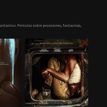
 fantastico. Peliculas sobre posesiones, fantasmas,