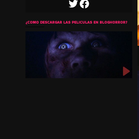
TWITTER
FACEBOOK
¿COMO DESCARGAR LAS PELICULAS EN BLOGHORROR?