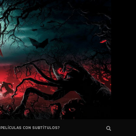
PELÍCULAS CON SUBTÍTULOS?