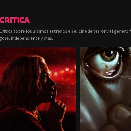
CRITICA
Critica sobre los ultimos estrenos en el cine de terror y el genero
gore, independiente y mas.