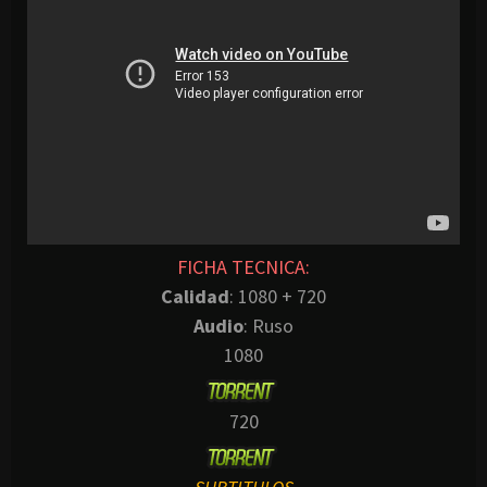
FICHA TECNICA:
Calidad
: 1080 + 720
Audio
: Ruso
1080
720