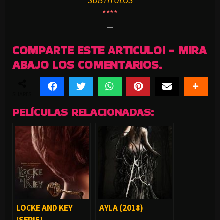
SUBTITULOS
****
—
COMPARTE ESTE ARTICULO! - MIRA
ABAJO LOS COMENTARIOS.
SHARES
PELÍCULAS RELACIONADAS:
LOCKE AND KEY
AYLA (2018)
[SERIE]