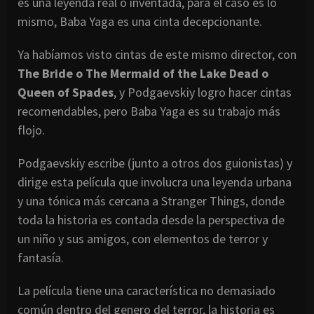
es una leyenda real o inventada, para el caso es lo
mismo, Baba Yaga es una cinta decepcionante.
Ya habíamos visto cintas de este mismo director, con
The Bride o The Mermaid of the Lake Dead o
Queen of Spades
, y Podgaevskiy logro hacer cintas
recomendables, pero Baba Yaga es su trabajo más
flojo.
Podgaevskiy escribe (junto a otros dos guionistas) y
dirige esta película que involucra una leyenda urbana
y una tónica más cercana a Stranger Things, donde
toda la historia es contada desde la perspectiva de
un niño y sus amigos, con elementos de terror y
fantasía.
La película tiene una característica no demasiado
común dentro del genero del terror, la historia es