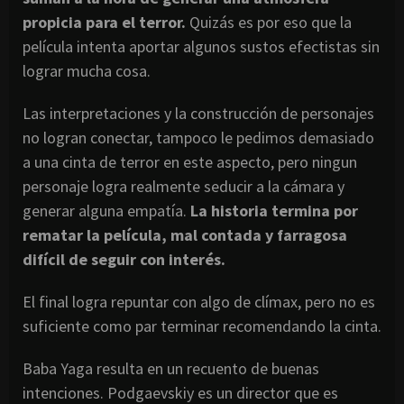
propicia para el terror.
Quizás es por eso que la
película intenta aportar algunos sustos efectistas sin
lograr mucha cosa.
Las interpretaciones y la construcción de personajes
no logran conectar, tampoco le pedimos demasiado
a una cinta de terror en este aspecto, pero ningun
personaje logra realmente seducir a la cámara y
generar alguna empatía.
La historia termina por
rematar la película, mal contada y farragosa
difícil de seguir con interés.
El final logra repuntar con algo de clímax, pero no es
suficiente como par terminar recomendando la cinta.
Baba Yaga resulta en un recuento de buenas
intenciones. Podgaevskiy es un director que es