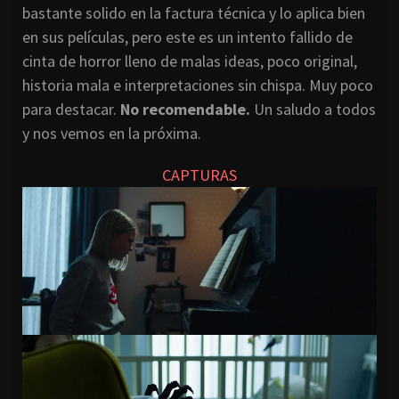
bastante solido en la factura técnica y lo aplica bien
en sus películas, pero este es un intento fallido de
cinta de horror lleno de malas ideas, poco original,
historia mala e interpretaciones sin chispa. Muy poco
para destacar.
No recomendable.
Un saludo a todos
y nos vemos en la próxima.
CAPTURAS