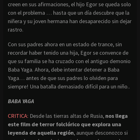
creen en sus afirmaciones, el hijo Egor se queda solo
con el problema … hasta que un día descubre que la
niñera y su joven hermana han desaparecido sin dejar
rastro.
Con sus padres ahora en un estado de trance, sin
recordar haber tenido una hija, Egor se convence de
que su familia se ha cruzado con el antiguo demonio
Baba Yaga. Ahora, debe intentar detener a Baba
Yaga… antes de que sus padres lo olviden para
siempre! Una batalla demasiado difícil para un niño..
BABA YAGA
CRITICA:
Desde las tierras altas de Rusia,
nos llega
este film de terror folclórico que explora una
leyenda de aquella región
, aunque desconozco si