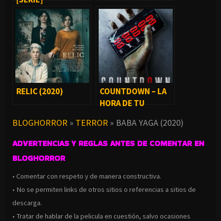
RELIC (2020)
COUNTDOWN – LA
HORA DE TU
MUERTE (2019)
BLOGHORROR
»
TERROR
»
BABA YAGA (2020)
ADVERTENCIAS Y REGLAS ANTES DE COMENTAR EN
BLOGHORROR
• Comentar con respeto y de manera constructiva.
• No se permiten links de otros sitios o referencias a sitios de
descarga.
• Tratar de hablar de la pelicula en cuestión, salvo ocasiones