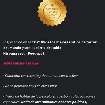
Ingresamos en el
TOP100 de los mejores sitios de terror
del mundo
y somos el
N°1 de Habla
Hispana
según
Feedspot.
ADVERTENCIAS Y REGLAS
• Comentar con respeto y de manera constructiva.
• No se permiten links de otros sitios.
• Tratar de hablar de la pelicula en cuestión, salvo ocasiones
especiales.
Nada de interminables debates políticos,