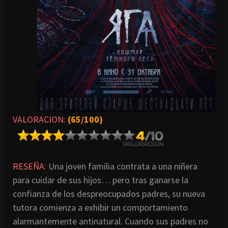
VALORACION:
(65/100)
RESEÑA:
Una joven familia contrata a una niñera
para cuidar de sus hijos… pero tras ganarse la
confianza de los despreocupados padres, su nueva
tutora comienza a exhibir un comportamiento
alarmantemente antinatural. Cuando sus padres no