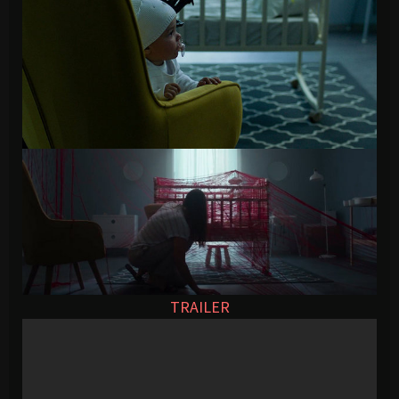
TRAILER