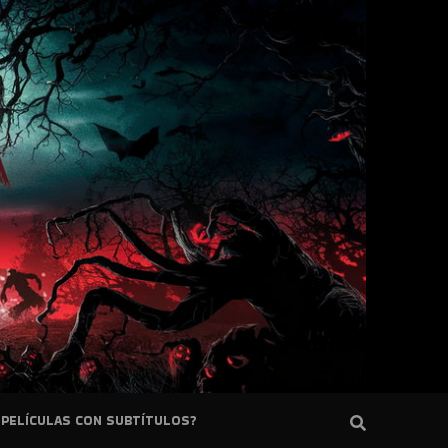
PELÍCULAS CON SUBTÍTULOS?