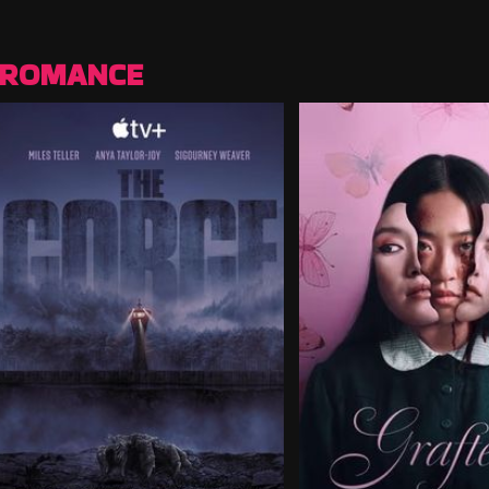
ROMANCE