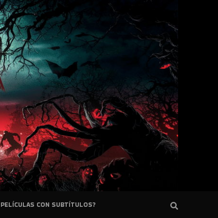
PELÍCULAS CON SUBTÍTULOS?