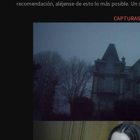
recomendación, aléjense de esto lo más posible. Un 
CAPTURAS