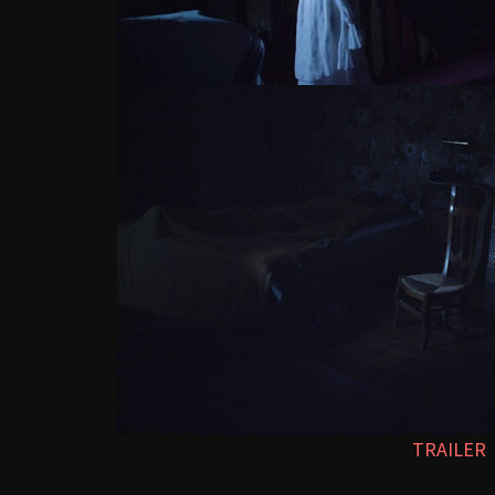
TRAILER