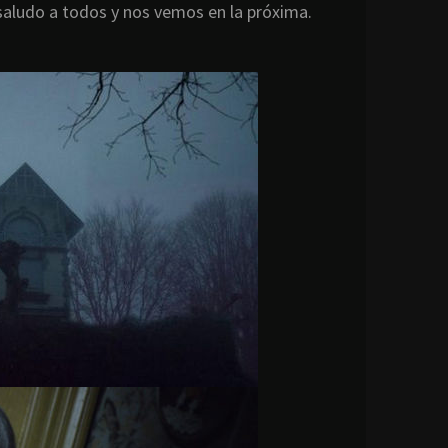
saludo a todos y nos vemos en la próxima.