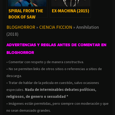
SPIRAL FROM THE
EX-MACHINA (2015)
BOOK OF SAW
(2021)
BLOGHORROR
»
CIENCIA FICCION
»
Annihilation
(2018)
ADVERTENCIAS Y REGLAS ANTES DE COMENTAR EN
BLOGHORROR
• Comentar con respeto y de manera constructiva.
• No se permiten links de otros sitios o referencias a sitios de
descarga.
• Tratar de hablar de la pelicula en cuestión, salvo ocasiones
especiales.
Nada de interminables debates políticos,
religiosos, de genero o sexualidad *
• Imágenes están permitidas, pero siempre con moderación y que
no sean demasiado grandes.