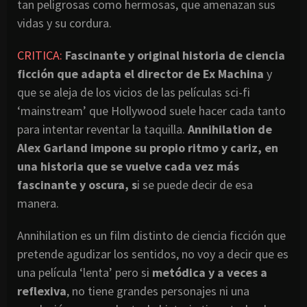
tan peligrosas como hermosas, que amenazan sus
vidas y su cordura.
CRITICA:
Fascinante y original historia de ciencia
ficción que adapta el director de Ex Machina
y
que se aleja de los vicios de las películas sci-fi
‘mainstream’ que Hollywood suele hacer cada tanto
para intentar reventar la taquilla.
Annihilation de
Alex Garland impone su propio ritmo y cariz, en
una historia que se vuelve cada vez más
fascinante y oscura, s
i se puede decir de esa
manera.
Annihilation es un film distinto de ciencia ficción que
pretende agudizar los sentidos, no voy a decir que es
una película ‘lenta’ pero si
metódica y a veces a
reflexiva
, no tiene grandes personajes ni una