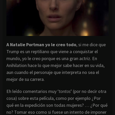
A Natalie Portman yo le creo todo
, si me dice que
Trump es un reptiliano que viene a conquistar el
mundo, yo le creo porque es una gran actriz. En
Anihilation hace lo que mejor sabe hacer en su vida,
aun cuando el personaje que interpreta no sea el
mejor de su carrera.
Eh leído comentarios muy ‘
tontos
’ (por no decir otra
cosa) sobre esta película, como por ejemplo ¿Por
qué en la expedición son todas mujeres? … ¿Por qué
no? Tomar eso como si fuese un intento de imponer