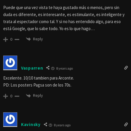
Puede que una vez vista te haya gustado más o menos, pero sin
duda es diferente, es interesante, es estimulante, es inteligente y
trata al espectador como tal. Y si no has entendido algo, para eso
está Google, que lo sabe todo. Yo es lo que hago…
Reply
0
Vasparren
8 years ago
Excelente. 10/10 tambien para Arconte.
PD: Los posters Pagsa son de los 70s.
Reply
0
Kavinsky
8 years ago