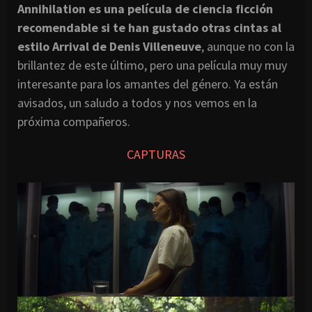
Annihilation es una película de ciencia ficción
recomendable si te han gustado otras cintas al
estilo Arrival de Denis Villeneuve
, aunque no con la
brillantez de este último, pero una película muy muy
interesante para los amantes del género. Ya están
avisados, un saludo a todos y nos vemos en la
próxima compañeros.
CAPTURAS