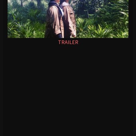
TRAILER