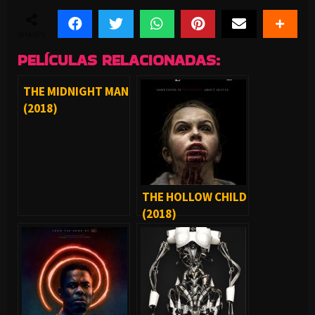
SHARES
PELÍCULAS RELACIONADAS:
THE MIDNIGHT MAN
(2018)
THE HOLLOW CHILD
(2018)