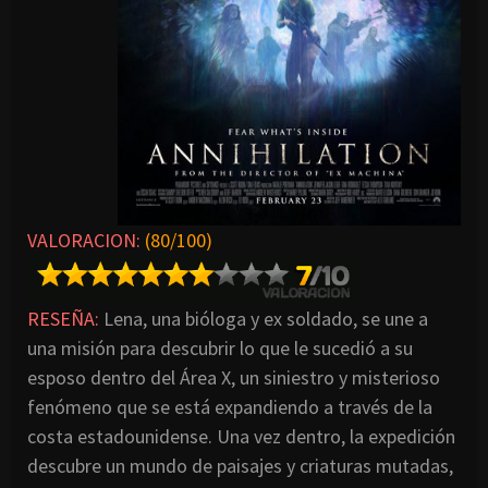
VALORACION:
(80/100)
RESEÑA:
Lena, una bióloga y ex soldado, se une a
una misión para descubrir lo que le sucedió a su
esposo dentro del Área X, un siniestro y misterioso
fenómeno que se está expandiendo a través de la
costa estadounidense. Una vez dentro, la expedición
descubre un mundo de paisajes y criaturas mutadas,