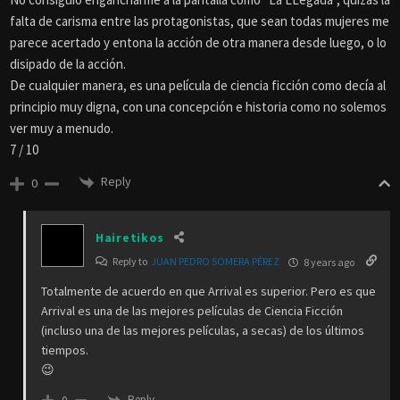
falta de carisma entre las protagonistas, que sean todas mujeres me
parece acertado y entona la acción de otra manera desde luego, o lo
disipado de la acción.
De cualquier manera, es una película de ciencia ficción como decía al
principio muy digna, con una concepción e historia como no solemos
ver muy a menudo.
7 / 10
Reply
0
Hairetikos
Reply to
JUAN PEDRO SOMERA PÉREZ
8 years ago
Totalmente de acuerdo en que Arrival es superior. Pero es que
Arrival es una de las mejores películas de Ciencia Ficción
(incluso una de las mejores películas, a secas) de los últimos
tiempos.
😉
Reply