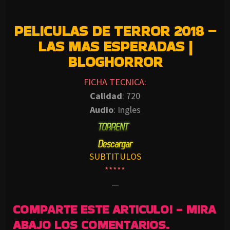
PELICULAS DE TERROR 2018 –
LAS MAS ESPERADAS |
BLOGHORROR
FICHA TECNICA:
Calidad
: 720
Audio
: Ingles
SUBTITULOS
*****
—
COMPARTE ESTE ARTICULO! - MIRA
ABAJO LOS COMENTARIOS.