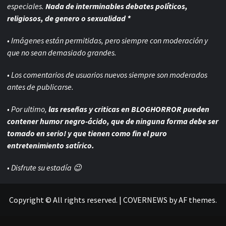
especiales.
Nada de interminables debates políticos,
religiosos, de genero o sexualidad *
• Imágenes están permitidas, pero siempre con
moderación y
que no sean demasiado grandes.
• Los comentarios de usuarios nuevos siempre son moderados
antes de publicarse.
• Por ultimo,
las reseñas y criticas en BLOGHORROR pueden
contener humor negro-
ácido, que de ninguna forma debe ser
tomado en serio! y que tienen como fin el puro
entretenimiento satírico.
• Disfrute su estadía 😉
Copyright © All rights reserved.
|
COVERNEWS
by AF themes.