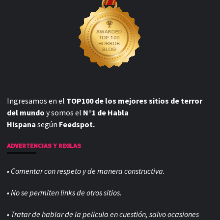
Ingresamos en el
TOP100 de los mejores sitios de terror
del mundo
y somos el
N°1 de Habla
Hispana
según
Feedspot.
ADVERTENCIAS Y REGLAS
• Comentar con respeto y de manera constructiva.
• No se permiten links de otros sitios.
• Tratar de hablar de la pelicula en cuestión, salvo ocasiones