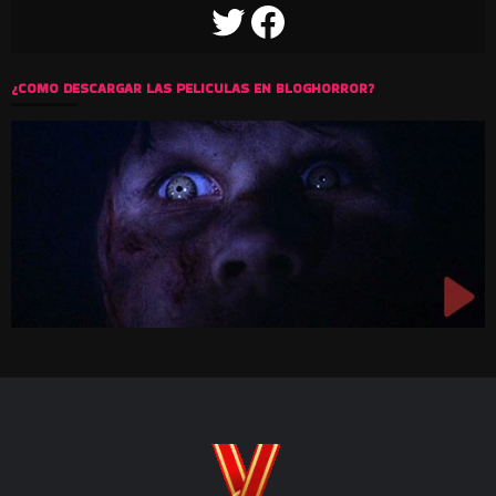
TWITTER
FACEBOOK
¿COMO DESCARGAR LAS PELICULAS EN BLOGHORROR?