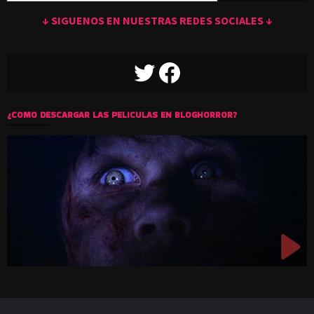
↓ SIGUENOS EN NUESTRAS REDES SOCIALES ↓
TWITTER
FACEBOOK
¿COMO DESCARGAR LAS PELICULAS EN BLOGHORROR?