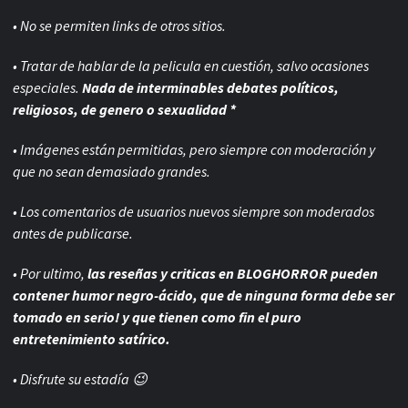
• No se permiten links de otros sitios.
• Tratar de hablar de la pelicula en cuestión, salvo ocasiones
especiales.
Nada de interminables debates políticos,
religiosos, de genero o sexualidad *
• Imágenes están permitidas, pero siempre con
moderación y
que no sean demasiado grandes.
• Los comentarios de usuarios nuevos siempre son moderados
antes de publicarse.
• Por ultimo,
las reseñas y criticas en BLOGHORROR pueden
contener humor negro-
ácido, que de ninguna forma debe ser
tomado en serio! y que tienen como fin el puro
entretenimiento satírico.
• Disfrute su estadía 😉