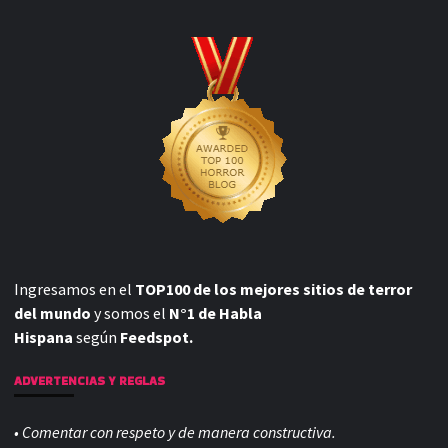
Ingresamos en el
TOP100 de los mejores sitios de terror
del mundo
y somos el
N°1 de Habla
Hispana
según
Feedspot.
ADVERTENCIAS Y REGLAS
• Comentar con respeto y de manera constructiva.