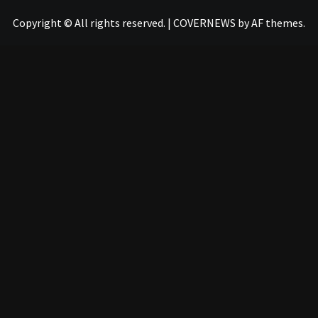
Copyright © All rights reserved.
|
COVERNEWS
by AF themes.