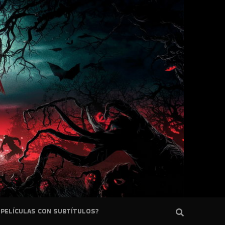
PELÍCULAS CON SUBTÍTULOS?