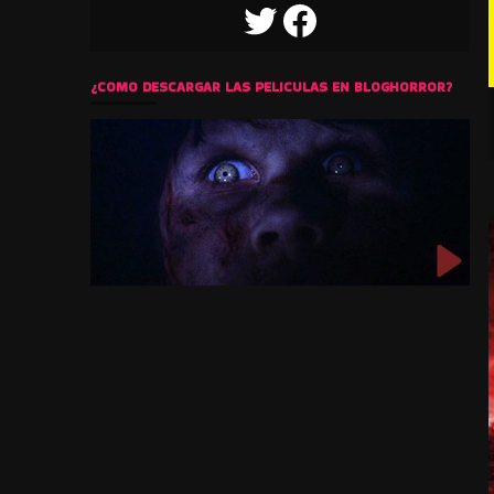
TWITTER
FACEBOOK
¿COMO DESCARGAR LAS PELICULAS EN BLOGHORROR?