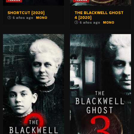
SHORTCUT (2020)
THE BLACKWELL GHOST
4 (2020)
6 años ago
MONO
6 años ago
MONO