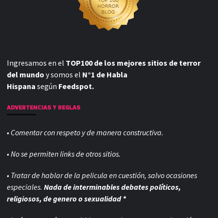
Ingresamos en el
TOP100 de los mejores sitios de terror
del mundo
y somos el
N°1 de Habla
Hispana
según
Feedspot.
ADVERTENCIAS Y REGLAS
• Comentar con respeto y de manera constructiva.
• No se permiten links de otros sitios.
• Tratar de hablar de la pelicula en cuestión, salvo ocasiones
especiales.
Nada de interminables debates políticos,
religiosos, de genero o sexualidad *