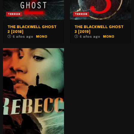
TERROR
TERROR
THE BLACKWELL GHOST
THE BLACKWELL GHOST
2 (2018)
3 (2019)
6 años ago
MONO
6 años ago
MONO