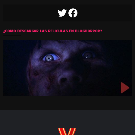
TWITTER
FACEBOOK
¿COMO DESCARGAR LAS PELICULAS EN BLOGHORROR?