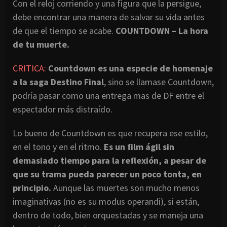
Con el reloj corriendo y una figura que la persigue,
debe encontrar una manera de salvar su vida antes
de que el tiempo se acabe.
COUNTDOWN – La hora
de tu muerte.
CRITICA:
Countdown es una especie de homenaje
a la saga Destino Final
, sino se llamase Countdown,
podría pasar como una entrega mas de DF entre el
espectador más distraído.
Lo bueno de Countdown es que recupera ese estilo,
en el tono y en el ritmo.
Es un film ágil sin
demasiado tiempo para la reflexión, a pesar de
que su trama pueda parecer un poco tonta, en
principio.
Aunque las muertes son mucho menos
imaginativas (no es su modus operandi), si están,
dentro de todo, bien orquestadas y se maneja una