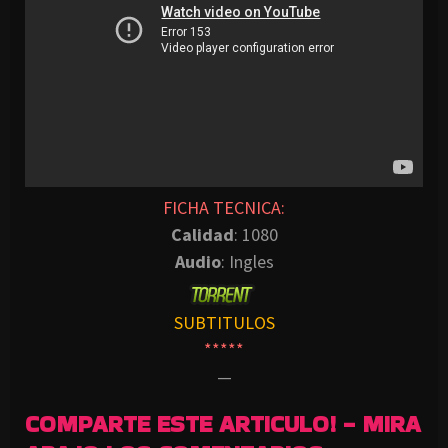
FICHA TECNICA:
Calidad
: 1080
Audio
: Ingles
SUBTITULOS
*****
—
COMPARTE ESTE ARTICULO! - MIRA