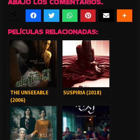
ABAJO LOS COMENTARIOS.
SHARES
PELÍCULAS RELACIONADAS:
THE UNSEEABLE
SUSPIRIA (2018)
(2006)