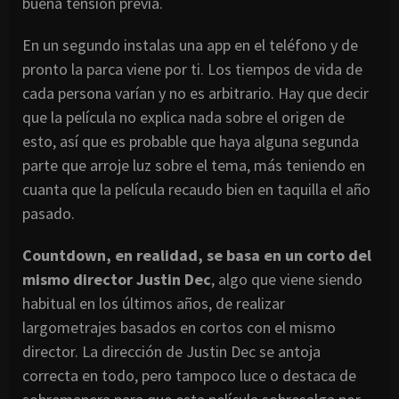
buena tensión previa.
En un segundo instalas una app en el teléfono y de
pronto la parca viene por ti. Los tiempos de vida de
cada persona varían y no es arbitrario. Hay que decir
que la película no explica nada sobre el origen de
esto, así que es probable que haya alguna segunda
parte que arroje luz sobre el tema, más teniendo en
cuanta que la película recaudo bien en taquilla el año
pasado.
Countdown, en realidad, se basa en un corto del
mismo director Justin Dec
, algo que viene siendo
habitual en los últimos años, de realizar
largometrajes basados en cortos con el mismo
director. La dirección de Justin Dec se antoja
correcta en todo, pero tampoco luce o destaca de