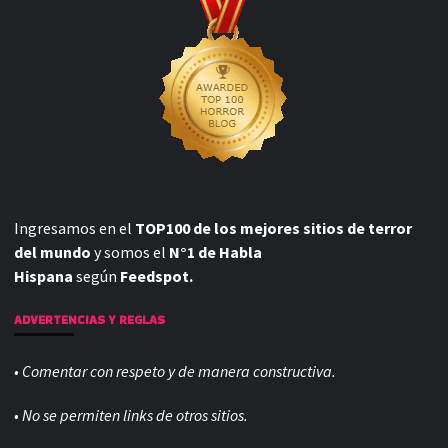
Ingresamos en el
TOP100 de los mejores sitios de terror
del mundo
y somos el
N°1 de Habla
Hispana
según
Feedspot.
ADVERTENCIAS Y REGLAS
• Comentar con respeto y de manera constructiva.
• No se permiten links de otros sitios.