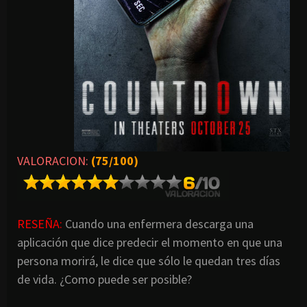
VALORACION:
(75/100)
RESEÑA:
Cuando una enfermera descarga una
aplicación que dice predecir el momento en que una
persona morirá, le dice que sólo le quedan tres días
de vida. ¿Como puede ser posible?