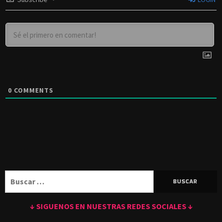
0
COMMENTS
Buscar:
↓ SIGUENOS EN NUESTRAS REDES SOCIALES ↓