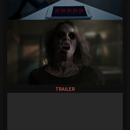
TRAILER