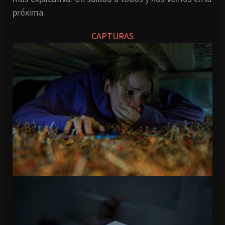
próxima.
CAPTURAS