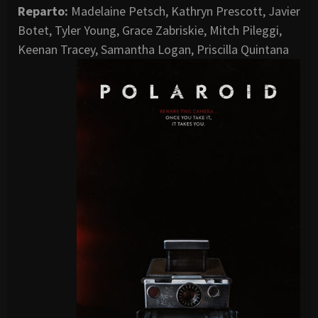
Reparto:
Madelaine Petsch, Kathryn Prescott, Javier
Botet, Tyler Young, Grace Zabriskie, Mitch Pileggi,
Keenan Tracey, Samantha Logan, Priscilla Quintana