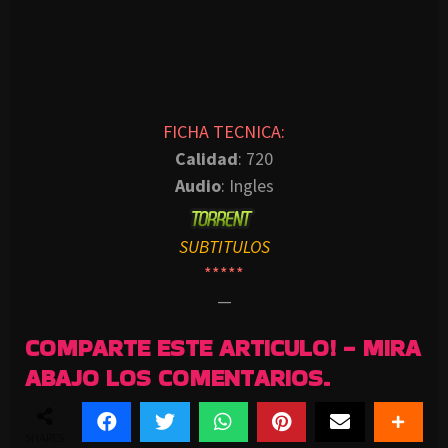
FICHA TECNICA:
Calidad
: 720
Audio
: Ingles
SUBTITULOS
*****
—
COMPARTE ESTE ARTICULO! - MIRA
ABAJO LOS COMENTARIOS.
SHARES