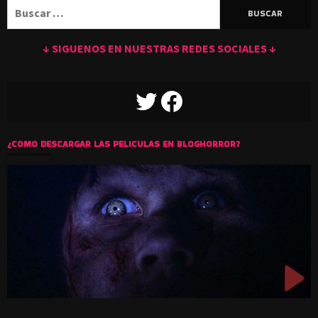
Buscar:
↓ SIGUENOS EN NUESTRAS REDES SOCIALES ↓
TWITTER
FACEBOOK
¿COMO DESCARGAR LAS PELICULAS EN BLOGHORROR?