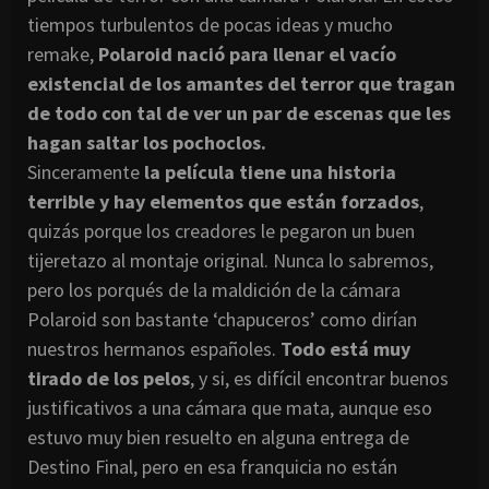
tiempos turbulentos de pocas ideas y mucho
remake,
Polaroid nació para llenar el vacío
existencial de los amantes del terror que tragan
de todo con tal de ver un par de escenas que les
hagan saltar los pochoclos.
Sinceramente
la película tiene una historia
terrible y hay elementos que están forzados
,
quizás porque los creadores le pegaron un buen
tijeretazo al montaje original. Nunca lo sabremos,
pero los porqués de la maldición de la cámara
Polaroid son bastante ‘chapuceros’ como dirían
nuestros hermanos españoles.
Todo está muy
tirado de los pelos
, y si, es difícil encontrar buenos
justificativos a una cámara que mata, aunque eso
estuvo muy bien resuelto en alguna entrega de
Destino Final, pero en esa franquicia no están