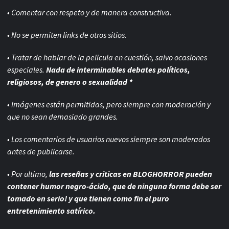
• Comentar con respeto y de manera constructiva.
• No se permiten links de otros sitios.
• Tratar de hablar de la pelicula en cuestión, salvo ocasiones
especiales.
Nada de interminables debates políticos,
religiosos, de genero o sexualidad *
• Imágenes están permitidas, pero siempre con
moderación y
que no sean demasiado grandes.
• Los comentarios de usuarios nuevos siempre son moderados
antes de publicarse.
• Por ultimo,
las reseñas y criticas en BLOGHORROR pueden
contener humor negro-
ácido, que de ninguna forma debe ser
tomado en serio! y que tienen como fin el puro
entretenimiento satírico.