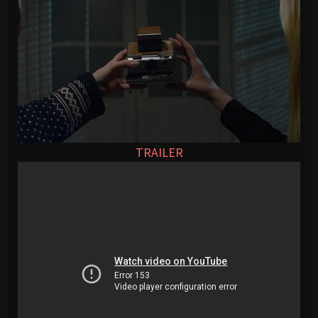
TRAILER