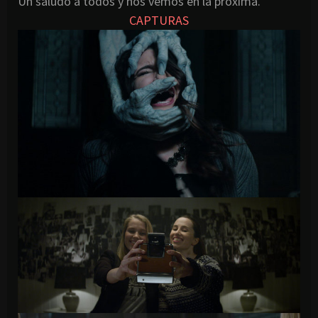
Un saludo a todos y nos vemos en la próxima.
CAPTURAS