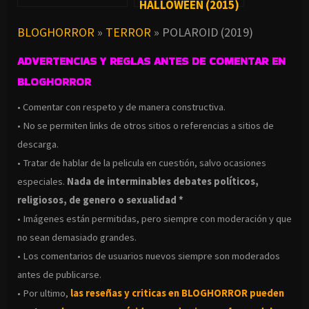
HALLOWEEN (2015)
BLOGHORROR
»
TERROR
»
POLAROID (2019)
ADVERTENCIAS Y REGLAS ANTES DE COMENTAR EN
BLOGHORROR
• Comentar con respeto y de manera constructiva.
• No se permiten links de otros sitios o referencias a sitios de
descarga.
• Tratar de hablar de la pelicula en cuestión, salvo ocasiones
especiales.
Nada de interminables debates políticos,
religiosos, de genero o sexualidad *
• Imágenes están permitidas, pero siempre con moderación y que
no sean demasiado grandes.
• Los comentarios de usuarios nuevos siempre son moderados
antes de publicarse.
• Por ultimo,
las reseñas y criticas en BLOGHORROR pueden