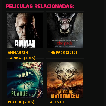
PELÍCULAS RELACIONADAS:
AMMAR CIN
THE PACK (2015)
TARIKAT (2015)
PLAGUE (2015)
TALES OF