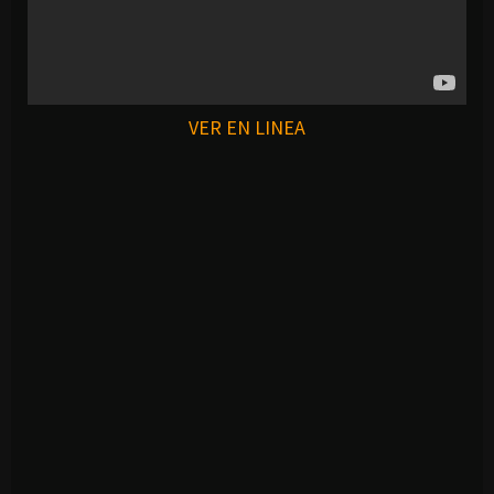
VER EN LINEA