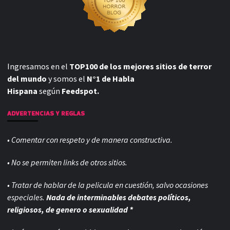
Ingresamos en el
TOP100 de los mejores sitios de terror
del mundo
y somos el
N°1 de Habla
Hispana
según
Feedspot.
ADVERTENCIAS Y REGLAS
• Comentar con respeto y de manera constructiva.
• No se permiten links de otros sitios.
• Tratar de hablar de la pelicula en cuestión, salvo ocasiones
especiales.
Nada de interminables debates políticos,
religiosos, de genero o sexualidad *