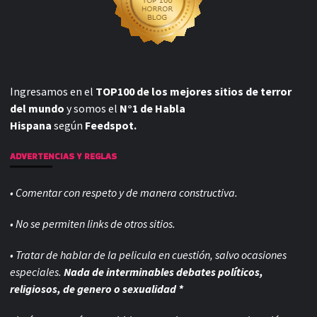
Ingresamos en el
TOP100 de los mejores sitios de terror
del mundo
y somos el
N°1 de Habla
Hispana
según
Feedspot.
ADVERTENCIAS Y REGLAS
• Comentar con respeto y de manera constructiva.
• No se permiten links de otros sitios.
• Tratar de hablar de la pelicula en cuestión, salvo ocasiones
especiales.
Nada de interminables debates políticos,
religiosos, de genero o sexualidad *