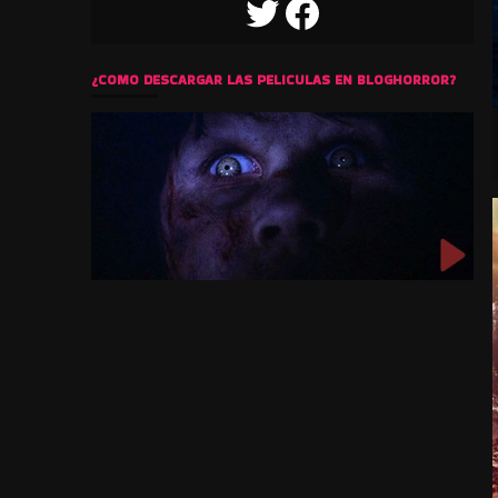
TWITTER
FACEBOOK
¿COMO DESCARGAR LAS PELICULAS EN BLOGHORROR?