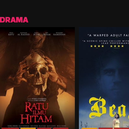
DRAMA