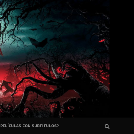
PELÍCULAS CON SUBTÍTULOS?