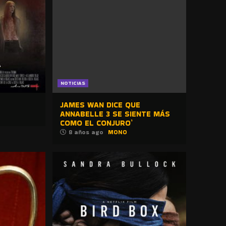
NOTICIAS
JAMES WAN DICE QUE
ANNABELLE 3 SE SIENTE MÁS
COMO EL CONJURO’
8 años ago
MONO