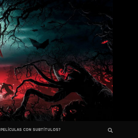
PELÍCULAS CON SUBTÍTULOS?