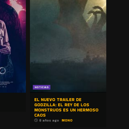
NOTICIAS
EL NUEVO TRAILER DE
GODZILLA: EL REY DE LOS
MONSTRUOS ES UN HERMOSO
CAOS
8 años ago
MONO