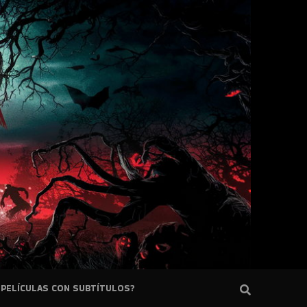
PELÍCULAS CON SUBTÍTULOS?