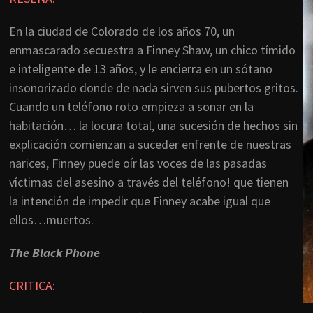
En la ciudad de Colorado de los años 70, un
enmascarado secuestra a Finney Shaw, un chico tímido
e inteligente de 13 años, y le encierra en un sótano
insonorizado donde de nada sirven sus pubertos gritos.
Cuando un teléfono roto empieza a sonar en la
habitación… la locura total, una sucesión de hechos sin
explicación comienzan a suceder enfrente de nuestras
narices, Finney puede oír las voces de las pasadas
víctimas del asesino a través del teléfono! que tienen
la intención de impedir que Finney acabe igual que
ellos…muertos.
The Black Phone
CRITICA: