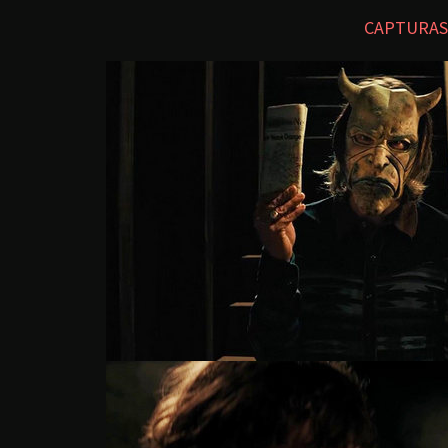
CAPTURAS