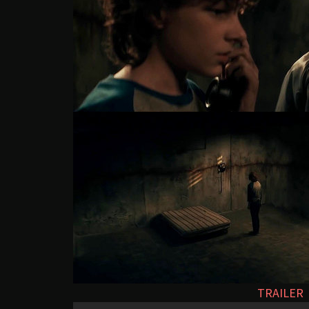
TRAILER