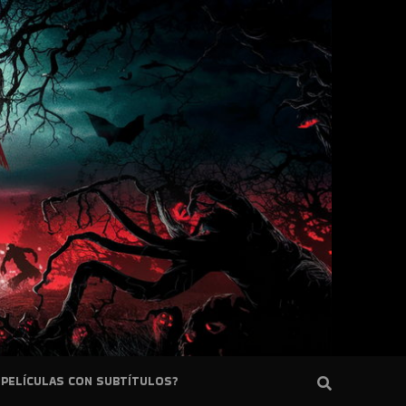
PELÍCULAS CON SUBTÍTULOS?