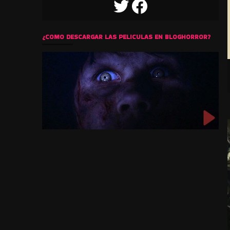
TWITTER
FACEBOOK
¿COMO DESCARGAR LAS PELICULAS EN BLOGHORROR?