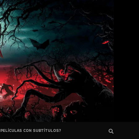
PELÍCULAS CON SUBTÍTULOS?