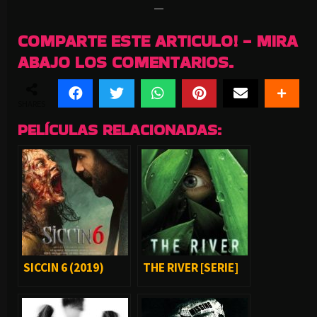
—
COMPARTE ESTE ARTICULO! - MIRA
ABAJO LOS COMENTARIOS.
SHARES
PELÍCULAS RELACIONADAS:
SICCIN 6 (2019)
THE RIVER [SERIE]