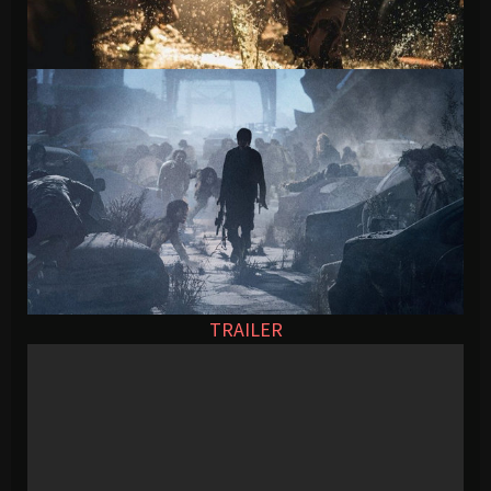
TRAILER