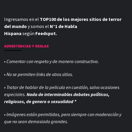
Ingresamos en el
TOP100 de los mejores sitios de terror
del mundo
y somos el
N°1 de Habla
Hispana
según
Feedspot.
ADVERTENCIAS Y REGLAS
• Comentar con respeto y de manera constructiva.
• No se permiten links de otros sitios.
• Tratar de hablar de la pelicula en cuestión, salvo ocasiones
especiales.
Nada de interminables debates políticos,
religiosos, de genero o sexualidad *
• Imágenes están permitidas, pero siempre con
moderación y
que no sean demasiado grandes.