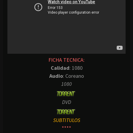
FICHA TECNICA:
Calidad
: 1080
Audio
: Coreano
1080
DVD
SUBTITULOS
****