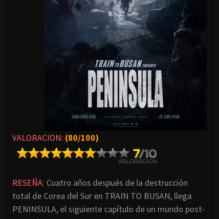
VALORACION:
(80/100)
RESEÑA:
Cuatro años después de la destrucción
total de Corea del Sur en TRAIN TO BUSAN, llega
PENINSULA, el siguiente capítulo de un mundo post-