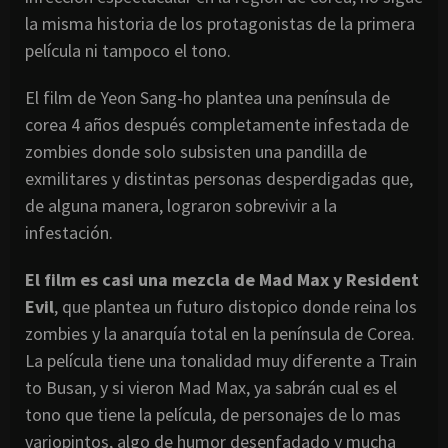
la misma historia de los protagonistas de la primera
película ni tampoco el tono.
El film de Yeon Sang-ho plantea una península de
corea 4 años después completamente infestada de
zombies donde solo subsisten una pandilla de
exmilitares y distintas personas desperdigadas que,
de alguna manera, lograron sobrevivir a la
infestación.
El film es casi una mezcla de Mad Max y Resident
Evil
, que plantea un futuro distopico donde reina los
zombies y la anarquía total en la península de Corea.
La película tiene una tonalidad muy diferente a Train
to Busan, y si vieron Mad Max, ya sabrán cual es el
tono que tiene la película, de personajes de lo mas
variopintos, algo de humor desenfadado y mucha