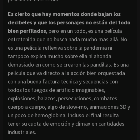
Es cierto que hay momentos donde bajan los
decibeles y que los personajes no están del todo
bien perfilados
, pero en un todo, es una película
entretenida que no busca nada mucho mas allá. No
es una película reflexiva sobre la pandemia ni
tampoco explica mucho sobre ella ni ahonda
demasiado en como se crearon las pandillas. Es una
película que va directo a la acción bien orquestada
con una buena factura técnica y secuencias con
todos los fuegos de artificio imaginables,
explosiones, balazos, persecuciones, combates
cuerpo a cuerpo, algo de slow-mo, animaciones 3D y
un poco de hemoglobina. Incluso el final resulta
tener su cuota de emoción y climax en cantidades
industriales.