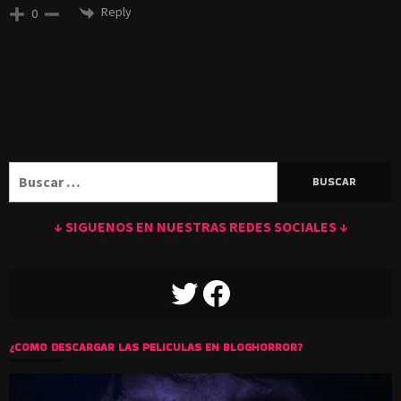
Reply
0
Buscar:
↓ SIGUENOS EN NUESTRAS REDES SOCIALES ↓
TWITTER
FACEBOOK
¿COMO DESCARGAR LAS PELICULAS EN BLOGHORROR?