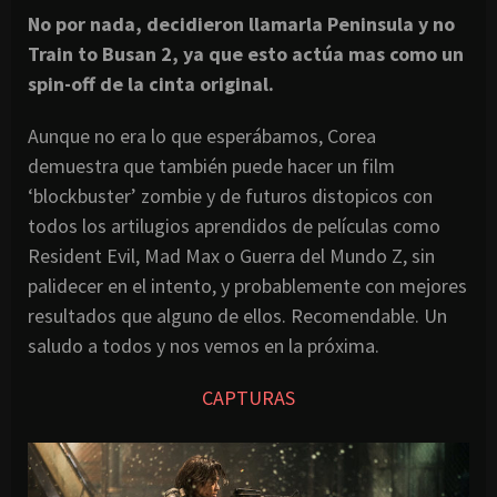
No por nada, decidieron llamarla Peninsula y no
Train to Busan 2, ya que esto actúa mas como un
spin-off de la cinta original.
Aunque no era lo que esperábamos, Corea
demuestra que también puede hacer un film
‘blockbuster’ zombie y de futuros distopicos con
todos los artilugios aprendidos de películas como
Resident Evil, Mad Max o Guerra del Mundo Z, sin
palidecer en el intento, y probablemente con mejores
resultados que alguno de ellos. Recomendable. Un
saludo a todos y nos vemos en la próxima.
CAPTURAS