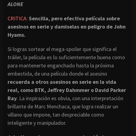
ALONE
CRITICA:
Sencilla, pero efectiva película sobre
asesinos en serie y damiselas en peligro de John
Hyams.
Si logras sortear el mega-spoiler que significa el
tráiler, la película es lo suficientemente buena como
para mantenerte enganchado hasta la próxima
embestida, de una película donde el asesino
recuerda a otros asesinos en serie en la vida
real, como BTK, Jeffrey Dahmmer o David Parker
Ray
. La inspiración es obvia, con una interpretación
brillante de Marc Menchaca, que logra realizar un
villano que impone, tan despreciable como
inteligente y manipulador.