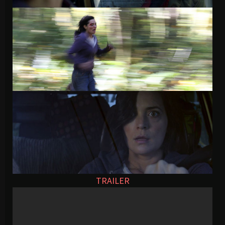
TRAILER