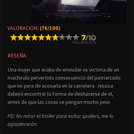
VALORACION:
(76/100)
RESEÑA:
Una mujer que acaba de enviudar es victima de un
machirulo pervertido consecuencia del patriarcado
que no para de acosarla en la carretera. Jessica
deberá encontrar la forma de deshacerse de el,
antes de que las cosas se pongan mucho peor.
PD: No mirar el trailer para evitar spoilers, me lo
agradecerán.