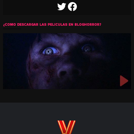
TWITTER
FACEBOOK
¿COMO DESCARGAR LAS PELICULAS EN BLOGHORROR?