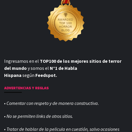
Ingresamos en el
TOP100 de los mejores sitios de terror
del mundo
y somos el
N°1 de Habla
Hispana
según
Feedspot.
ADVERTENCIAS Y REGLAS
• Comentar con respeto y de manera constructiva.
• No se permiten links de otros sitios.
• Tratar de hablar de la pelicula en cuestión, salvo ocasiones