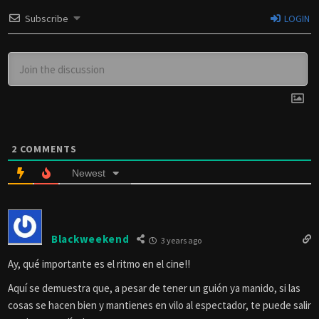
Subscribe
LOGIN
2
COMMENTS
Newest
Blackweekend
3 years ago
Ay, qué importante es el ritmo en el cine!!
Aquí se demuestra que, a pesar de tener un guión ya manido, si las
cosas se hacen bien y mantienes en vilo al espectador, te puede salir