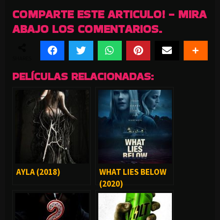
COMPARTE ESTE ARTICULO! - MIRA
ABAJO LOS COMENTARIOS.
SHARES
PELÍCULAS RELACIONADAS:
AYLA (2018)
WHAT LIES BELOW
(2020)