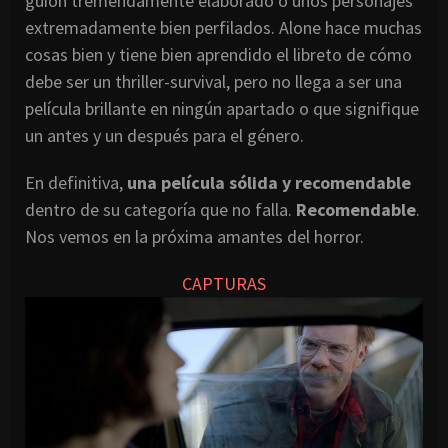
guión tremendamente elaborado o unos personajes
extremadamente bien perfilados. Alone hace muchas
cosas bien y tiene bien aprendido el libreto de cómo
debe ser un thriller-survival, pero no llega a ser una
película brillante en ningún apartado o que signifique
un antes y un después para el género.
En definitiva,
una película sólida y recomendable
dentro de su categoría que no falla.
Recomendable
.
Nos vemos en la próxima amantes del horror.
CAPTURAS