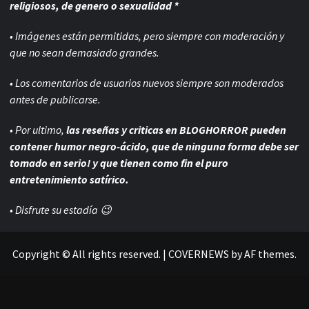
religiosos, de genero o sexualidad *
• Imágenes están permitidas, pero siempre con
moderación y
que no sean demasiado grandes.
• Los comentarios de usuarios nuevos siempre son moderados
antes de publicarse.
• Por ultimo,
las reseñas y criticas en BLOGHORROR pueden
contener humor negro-
ácido, que de ninguna forma debe ser
tomado en serio! y que tienen como fin el puro
entretenimiento satírico.
• Disfrute su estadía 😉
Copyright © All rights reserved.
|
COVERNEWS
by AF themes.