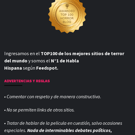
Ingresamos en el
TOP100 de los mejores sitios de terror
del mundo
y somos el
N°1 de Habla
Hispana
según
Feedspot.
ADVERTENCIAS Y REGLAS
• Comentar con respeto y de manera constructiva.
• No se permiten links de otros sitios.
• Tratar de hablar de la pelicula en cuestión, salvo ocasiones
especiales.
Nada de interminables debates políticos,