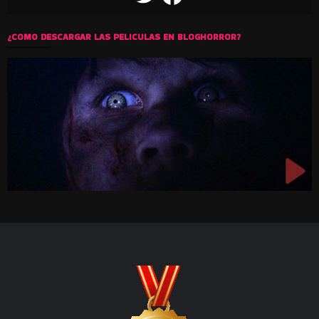
¿COMO DESCARGAR LAS PELICULAS EN BLOGHORROR?