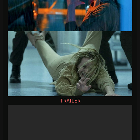
TRAILER