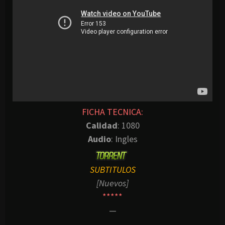
FICHA TECNICA:
Calidad
: 1080
Audio
: Ingles
SUBTITULOS
[Nuevos]
*****
—