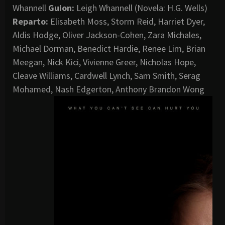
Whannell
Guion:
Leigh Whannell (Novela: H.G. Wells)
Reparto:
Elisabeth Moss, Storm Reid, Harriet Dyer,
Aldis Hodge, Oliver Jackson-Cohen, Zara Michales,
Michael Dorman, Benedict Hardie, Renee Lim, Brian
Meegan, Nick Kici, Vivienne Greer, Nicholas Hope,
Cleave Williams, Cardwell Lynch, Sam Smith, Serag
Mohamed, Nash Edgerton, Anthony Brandon Wong