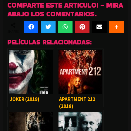
COMPARTE ESTE ARTICULO! - MIRA
ABAJO LOS COMENTARIOS.
SHARES
PELÍCULAS RELACIONADAS:
JOKER (2019)
APARTMENT 212
(2018)