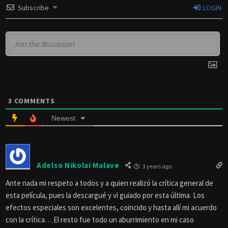
Subscribe
LOGIN
3
COMMENTS
Newest
Adelso Nikolai Malave
3 years ago
Ante nada mi respeto a todos y a quien realizó la crítica general de
esta película, pues la descargué y vi guiado por esta última. Los
efectos especiales son excelentes, coincido y hasta allí mi acuerdo
con la crítica… El resto fue todo un aburrimiento en mi caso