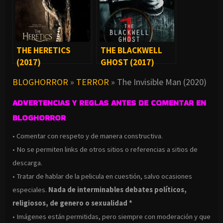
THE HERETICS
THE BLACKWELL
(2017)
GHOST (2017)
BLOGHORROR
»
TERROR
»
The Invisible Man (2020)
ADVERTENCIAS Y REGLAS ANTES DE COMENTAR EN
BLOGHORROR
• Comentar con respeto y de manera constructiva.
• No se permiten links de otros sitios o referencias a sitios de
descarga.
• Tratar de hablar de la pelicula en cuestión, salvo ocasiones
especiales.
Nada de interminables debates políticos,
religiosos, de genero o sexualidad *
• Imágenes están permitidas, pero siempre con moderación y que