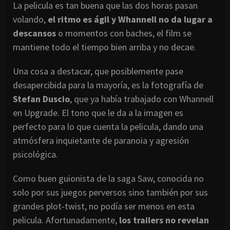
La pelicula es tan buena que las dos horas pasan
volando,
el ritmo es ágil y Whannell no da lugar a
descansos
o momentos con baches, el film se
mantiene todo el tiempo bien arriba y no decae.
Una cosa a destacar, que posiblemente pase
desapercibida para la mayoría, es la fotografía de
Stefan Duscio
, que ya había trabajado con Whannell
en Upgrade. El tono que le da a la imagen es
perfecto para lo que cuenta la pelicula, dando una
atmósfera inquietante de paranoia y agresión
psicológica.
Como buen guionista de la saga Saw, conocida no
solo por sus juegos perversos sino también por sus
grandes plot-twist, no podía ser menos en esta
pelicula. Afortunadamente,
los trailers no revelan