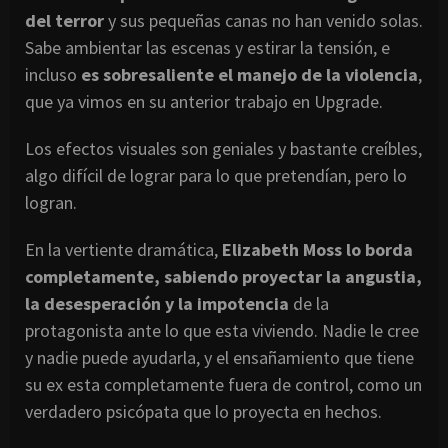
del terror
y sus pequeñas canas no han venido solas.
Sabe ambientar las escenas y estirar la tensión, e
incluso
es sobresaliente el manejo de la violencia
,
que ya vimos en su anterior trabajo en Upgrade.
Los efectos visuales son geniales y bastante creíbles,
algo difícil de lograr para lo que pretendían, pero lo
logran.
En la vertiente dramática,
Elizabeth Moss lo borda
completamente, sabiendo proyectar la angustia,
la desesperación y la impotencia
de la
protagonista ante lo que esta viviendo. Nadie le cree
y nadie puede ayudarla, y el ensañamiento que tiene
su ex esta completamente fuera de control, como un
verdadero psicópata que lo proyecta en hechos.