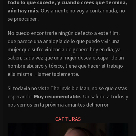
todo lo que sucede, y cuando crees que termina,
aún hay más.
Obviamente no voy a contar nada, no
se preocupen.
No puedo encontrarle ningún defecto a este film,
que parece una analogía de lo que puede vivir una
mujer que sufre violencia de genero hoy en día, ya
saben, cada vez que una mujer desea escapar de un
hombre abusivo y tóxico, tiene que hacer el trabajo
ella misma…lamentablemente.
Si todavía no viste The invisible Man, no se que estas
esperando.
Muy recomendable.
Un saludo a todos y
nos vemos en la próxima amantes del horror.
CAPTURAS