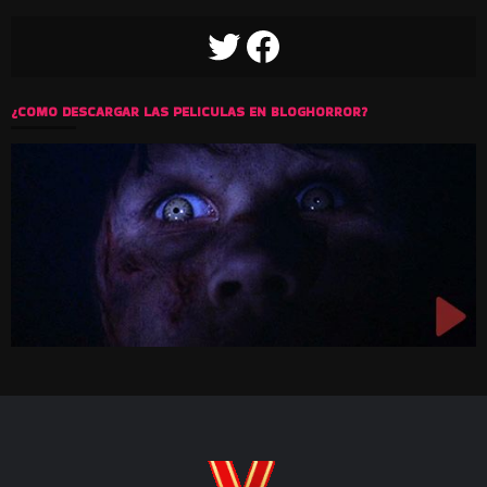
TWITTER
FACEBOOK
¿COMO DESCARGAR LAS PELICULAS EN BLOGHORROR?