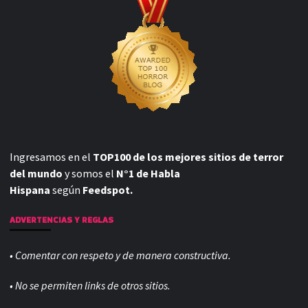
Ingresamos en el
TOP100 de los mejores sitios de terror
del mundo
y somos el
N°1 de Habla
Hispana
según
Feedspot.
ADVERTENCIAS Y REGLAS
• Comentar con respeto y de manera constructiva.
• No se permiten links de otros sitios.