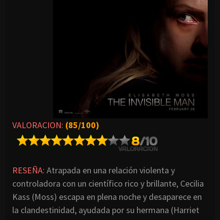
VALORACION:
(85/100)
RESEÑA:
Atrapada en una relación violenta y
controladora con un científico rico y brillante, Cecilia
Kass (Moss) escapa en plena noche y desaparece en
la clandestinidad, ayudada por su hermana (Harriet