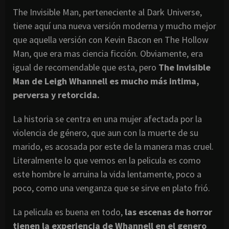
The Invisible Man, perteneciente al Dark Universe,
tiene aquí una nueva versión moderna y mucho mejor
que aquella versión con Kevin Bacon en The Hollow
Man, que era mas ciencia ficción. Obviamente, era
igual de recomendable que esta, pero
The Invisible
Man de Leigh Whannell es mucho más intima,
perversa y retorcida.
La historia se centra en una mujer afectada por la
violencia de género, que aun con la muerte de su
marido, es acosada por este de la manera mas cruel.
Literalmente lo que vemos en la pelicula es como
este hombre le arruina la vida lentamente, poco a
poco, como una venganza que se sirve en plato frió.
La pelicula es buena en todo,
las escenas de horror
tienen la experiencia de Whannell en el genero