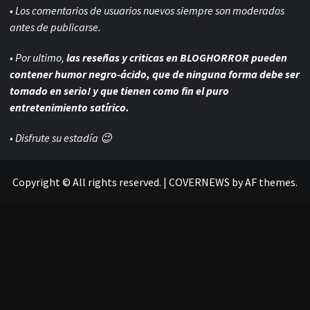
• Los comentarios de usuarios nuevos siempre son moderados
antes de publicarse.
• Por ultimo,
las reseñas y criticas en BLOGHORROR pueden
contener humor negro-
ácido, que de ninguna forma debe ser
tomado en serio! y que tienen como fin el puro
entretenimiento satírico.
• Disfrute su estadía 😉
Copyright © All rights reserved.
|
COVERNEWS
by AF themes.