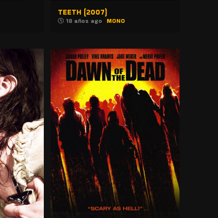
TEETH (2007)
18 años ago
MONO