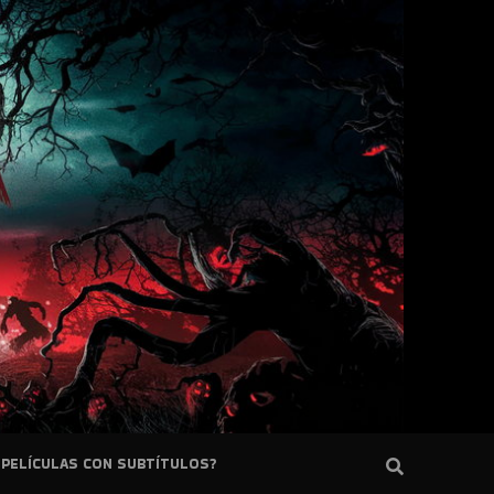
PELÍCULAS CON SUBTÍTULOS?