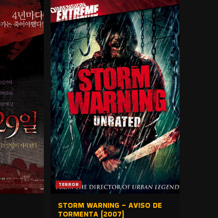
TERROR
STORM WARNING – AVISO DE
TORMENTA (2007)