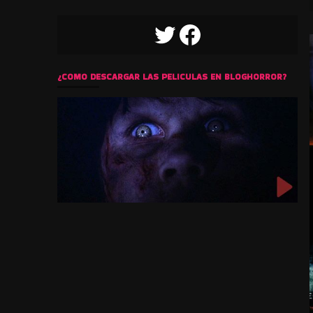
TWITTER
FACEBOOK
¿COMO DESCARGAR LAS PELICULAS EN BLOGHORROR?