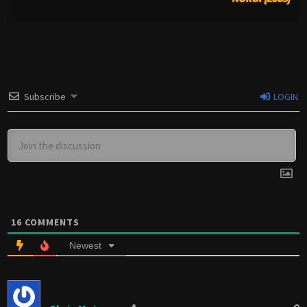
Subscribe
LOGIN
16
COMMENTS
Newest