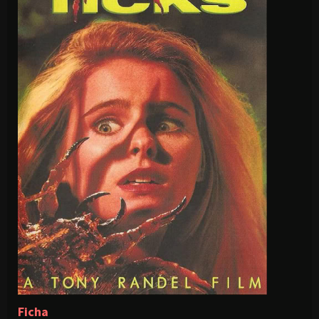
Ficha