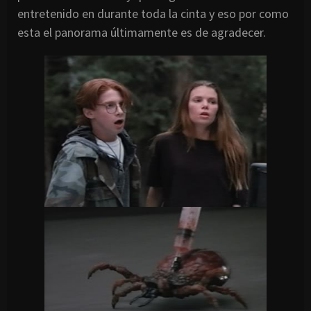
entretenido en durante toda la cinta y eso por como
esta el panorama últimamente es de agradecer.