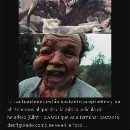
Las
actuaciones están bastante aceptables
y por
ahi tenemos al que hizo la mitica pelicula del
heladero (Clint Howard) que va a terminar bastante
desfigurado como se ve en la foto….