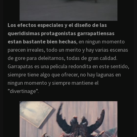
Los efectos especiales y el diseño de las
queridisimas protagonistas garrapatiensas
estan bastante bien hechas
, en ningun momento
parecen irreales, todo un merito y hay varias escenas
de gore para deleitarnos, todas de gran calidad.
Garrapatas es una pelicula redondita en este sentido,
siempre tiene algo que ofrecer, no hay lagunas en
ningun momento y siempre mantiene el
”divertinage”.