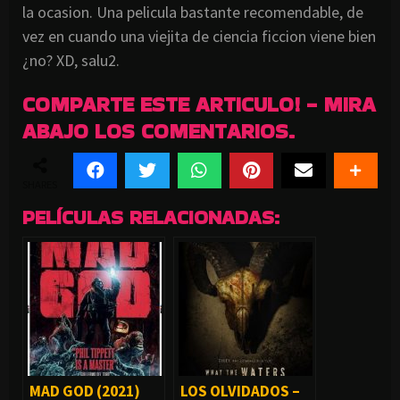
la ocasion. Una pelicula bastante recomendable, de
vez en cuando una viejita de ciencia ficcion viene bien
¿no? XD, salu2.
COMPARTE ESTE ARTICULO! - MIRA
ABAJO LOS COMENTARIOS.
SHARES
PELÍCULAS RELACIONADAS:
MAD GOD (2021)
LOS OLVIDADOS –