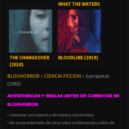
WHAT THE WATERS
LEFT BEHIND (2018)
THE CHANGEOVER
BLOODLINE (2019)
(2018)
BLOGHORROR
»
CIENCIA FICCION
»
Garrapatas
(1993)
ADVERTENCIAS Y REGLAS ANTES DE COMENTAR EN
BLOGHORROR
• Comentar con respeto y de manera constructiva.
• No se permiten links de otros sitios o referencias a sitios de