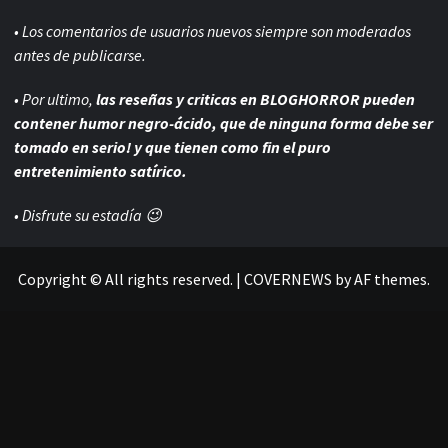
• Los comentarios de usuarios nuevos siempre son moderados
antes de publicarse.
• Por ultimo,
las reseñas y criticas en BLOGHORROR pueden
contener humor negro-
ácido, que de ninguna forma debe ser
tomado en serio! y que tienen como fin el puro
entretenimiento satírico.
• Disfrute su estadía 😉
Copyright © All rights reserved.
|
COVERNEWS
by AF themes.