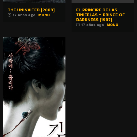
THE UNINVITED (2009)
EL PRINCIPE DE LAS
TINIEBLAS – PRINCE OF
17 años ago
MONO
DARKNESS (1987)
17 años ago
MONO