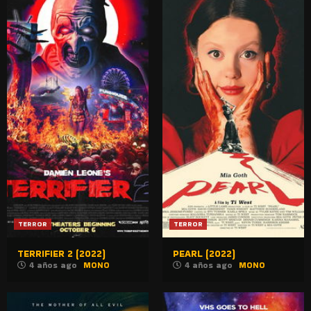
TERROR
TERROR
TERRIFIER 2 (2022)
PEARL (2022)
4 años ago
MONO
4 años ago
MONO