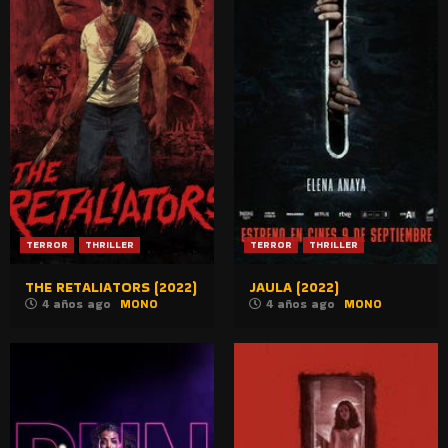
TERROR
THRILLER
TERROR
THRILLER
THE RETALIATORS (2022)
JAULA (2022)
4 años ago
MONO
4 años ago
MONO