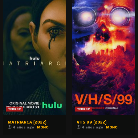
TERROR
TERROR
MATRIARCA (2022)
VHS 99 (2022)
4 años ago
MONO
4 años ago
MONO