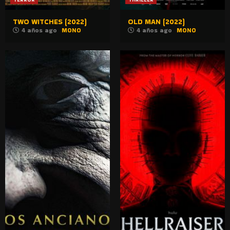
TWO WITCHES (2022)
OLD MAN (2022)
4 años ago
MONO
4 años ago
MONO