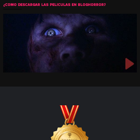
¿COMO DESCARGAR LAS PELICULAS EN BLOGHORROR?