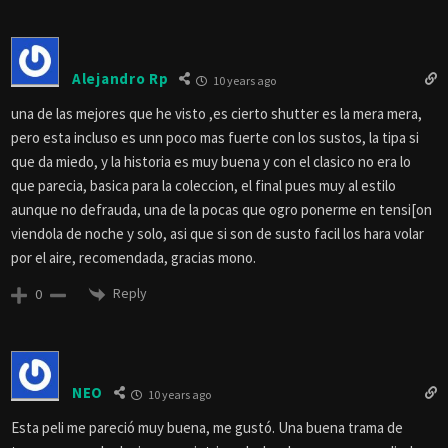
Alejandro Rp
10 years ago
una de las mejores que he visto ,es cierto shutter es la mera mera,
pero esta incluso es unn poco mas fuerte con los sustos, la tipa si
que da miedo, y la historia es muy buena y con el clasico no era lo
que parecia, basica para la coleccion, el final pues muy al estilo
aunque no defrauda, una de la pocas que ogro ponerme en tensi[on
viendola de noche y solo, asi que si son de susto facil los hara volar
por el aire, recomendada, gracias mono.
Reply
0
NEO
10 years ago
Esta peli me pareció muy buena, me gustó. Una buena trama de