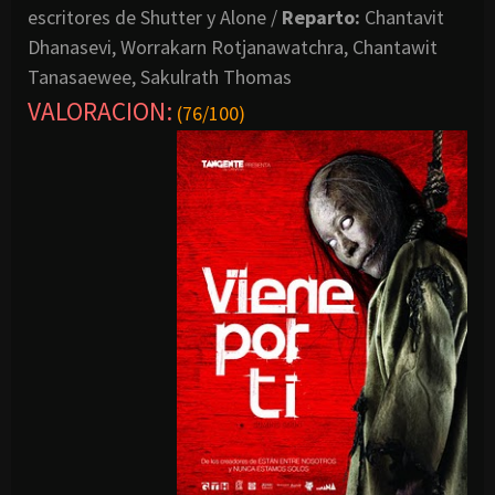
escritores de Shutter y Alone /
Reparto:
Chantavit
Dhanasevi, Worrakarn Rotjanawatchra, Chantawit
Tanasaewee, Sakulrath Thomas
VALORACION
:
(76/100)