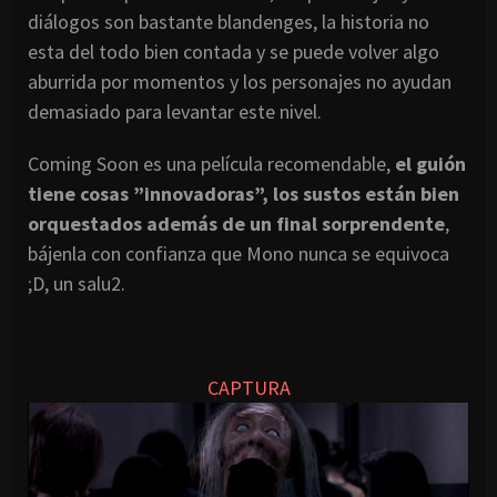
diálogos son bastante blandenges, la historia no
esta del todo bien contada y se puede volver algo
aburrida por momentos y los personajes no ayudan
demasiado para levantar este nivel.
Coming Soon es una película recomendable,
el guión
tiene cosas ”innovadoras”, los sustos están bien
orquestados además de un final sorprendente
,
bájenla con confianza que Mono nunca se equivoca
;D, un salu2.
CAPTURA