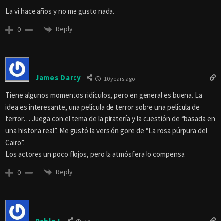
La vi hace años y no me gusto nada.
Reply
0
James Darcy
10 years ago
Tiene algunos momentos ridículos, pero en general es buena. La
idea es interesante, una película de terror sobre una película de
terror… Juega con el tema de la piratería y la cuestión de “basada en
una historia real”. Me gustó la versión gore de “La rosa púrpura del
Cairo”.
Los actores un poco flojos, pero la atmósfera lo compensa.
Reply
0
Pablo L