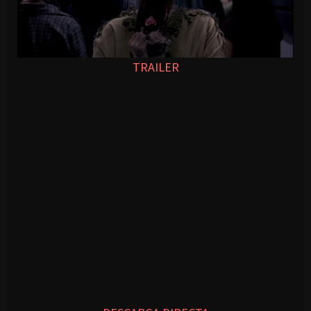
TRAILER