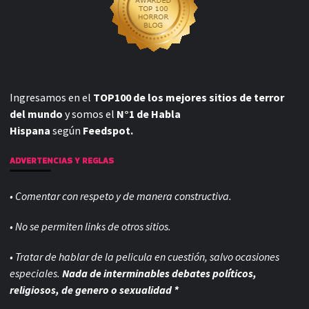
Ingresamos en el
TOP100 de los mejores sitios de terror
del mundo
y somos el
N°1 de Habla
Hispana
según
Feedspot.
ADVERTENCIAS Y REGLAS
• Comentar con respeto y de manera constructiva.
• No se permiten links de otros sitios.
• Tratar de hablar de la pelicula en cuestión, salvo ocasiones
especiales.
Nada de interminables debates políticos,
religiosos, de genero o sexualidad *