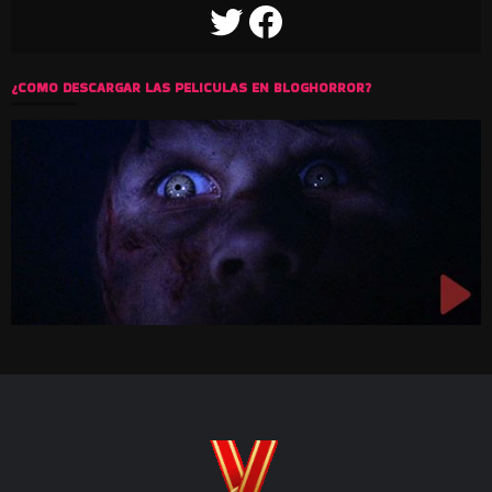
TWITTER
FACEBOOK
¿COMO DESCARGAR LAS PELICULAS EN BLOGHORROR?