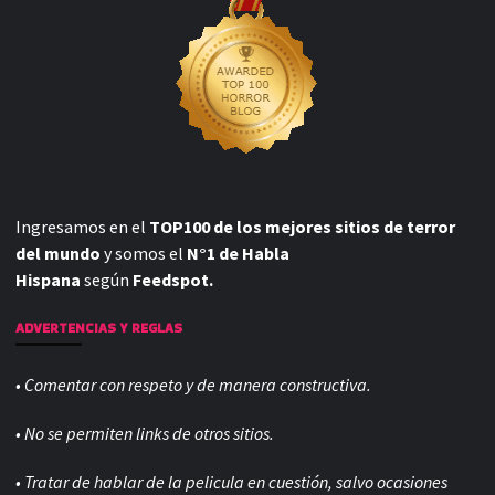
Ingresamos en el
TOP100 de los mejores sitios de terror
del mundo
y somos el
N°1 de Habla
Hispana
según
Feedspot.
ADVERTENCIAS Y REGLAS
• Comentar con respeto y de manera constructiva.
• No se permiten links de otros sitios.
• Tratar de hablar de la pelicula en cuestión, salvo ocasiones