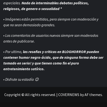
especiales.
Nada de interminables debates políticos,
religiosos, de genero o sexualidad *
• Imágenes están permitidas, pero siempre con
moderación y
que no sean demasiado grandes.
• Los comentarios de usuarios nuevos siempre son moderados
antes de publicarse.
• Por ultimo,
las reseñas y criticas en BLOGHORROR pueden
contener humor negro-
ácido, que de ninguna forma debe ser
tomado en serio! y que tienen como fin el puro
entretenimiento satírico.
• Disfrute su estadía 😉
Copyright © All rights reserved.
|
COVERNEWS
by AF themes.