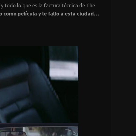
 y todo lo que es la factura técnica de The
o como película y le fallo a esta ciudad…