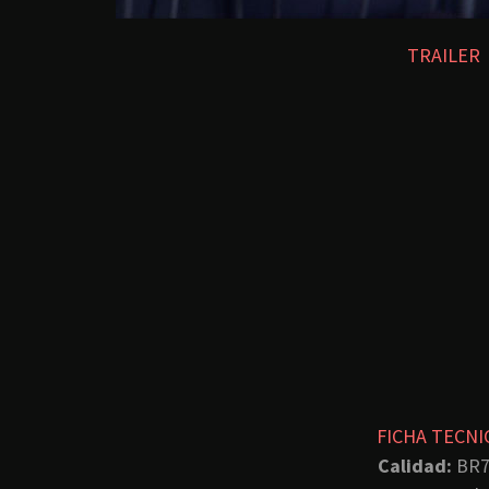
TRAILER
FICHA TECNI
Calidad:
BR7