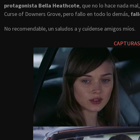
protagonista Bella Heathcote
, que no lo hace nada mal,
Curse of Downers Grove, pero fallo en todo lo demás,
fall
No recomendable, un saludos a y cuídense amigos míos.
CAPTURAS