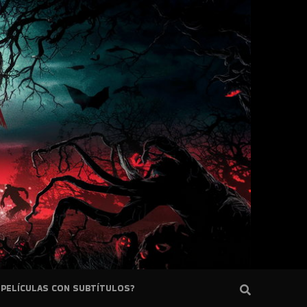
PELÍCULAS CON SUBTÍTULOS?