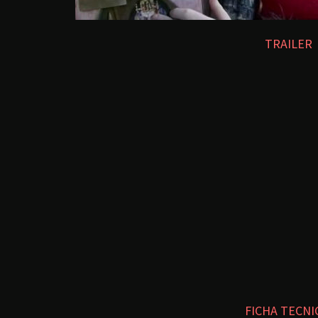
TRAILER
FICHA TECNI