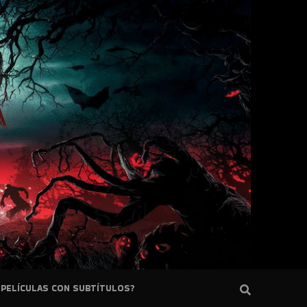
PELÍCULAS CON SUBTÍTULOS?