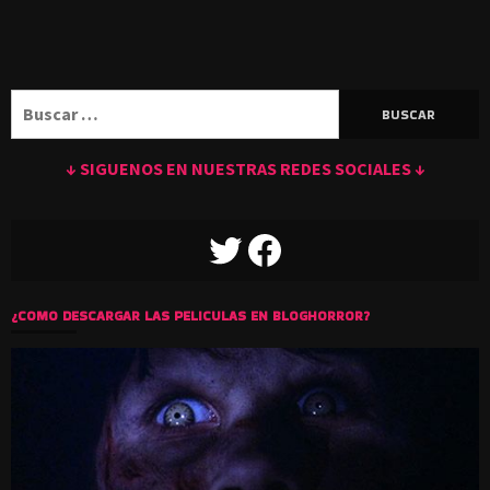
Buscar:
↓ SIGUENOS EN NUESTRAS REDES SOCIALES ↓
TWITTER
FACEBOOK
¿COMO DESCARGAR LAS PELICULAS EN BLOGHORROR?