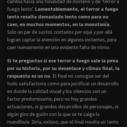
cambia hacia una tonalidad de misterio y de ‘terror a
fuego lento’.
Lamentablemente, el terror a fuego
lento resulta demasiado lento como para no
caer, en muchos momentos, en la monotonía.
Solo un par de sustos contados por aquí y por allá
logran captar la atención en algunos instantes, para
caer nuevamente en una evidente falta de ritmo.
Si te preguntas si ese terror a fuego vale la pena
por su historia, por su desenlace y clímax final, la
respuesta es un no.
El final no consigue ser del
todo satisfactorio como para justificar un desarrollo
en donde la calidad visual y los silencios son un
factor predominante, pero no hay grandes
actuaciones, ni grandes desarrollos de personajes, ni
algún giro de guión con la que se te caiga la
mandíbula. Diría, incluso, que el final resulta un tanto