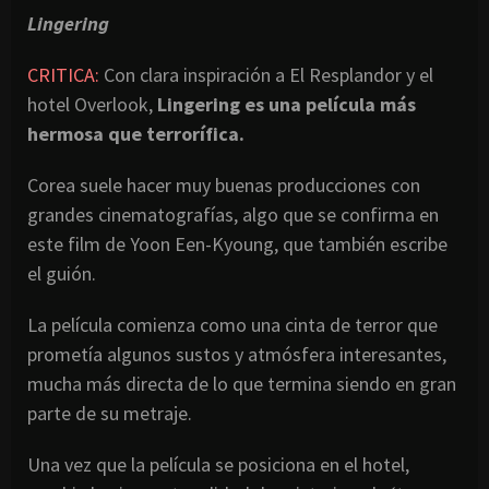
Lingering
CRITICA:
Con clara inspiración a El Resplandor y el
hotel Overlook,
Lingering es una película más
hermosa que terrorífica.
Corea suele hacer muy buenas producciones con
grandes cinematografías, algo que se confirma en
este film de Yoon Een-Kyoung, que también escribe
el guión.
La película comienza como una cinta de terror que
prometía algunos sustos y atmósfera interesantes,
mucha más directa de lo que termina siendo en gran
parte de su metraje.
Una vez que la película se posiciona en el hotel,