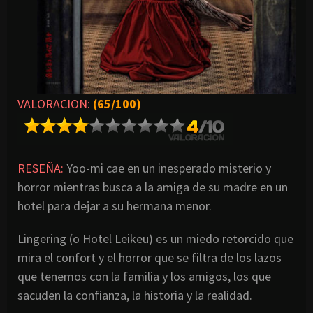
VALORACION:
(65/100)
RESEÑA:
Yoo-mi cae en un inesperado misterio y
horror mientras busca a la amiga de su madre en un
hotel para dejar a su hermana menor.
Lingering (o Hotel Leikeu) es un miedo retorcido que
mira el confort y el horror que se filtra de los lazos
que tenemos con la familia y los amigos, los que
sacuden la confianza, la historia y la realidad.