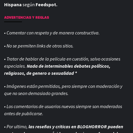
Hispana
según
Feedspot.
ADVERTENCIAS Y REGLAS
• Comentar con respeto y de manera constructiva.
• No se permiten links de otros sitios.
• Tratar de hablar de la pelicula en cuestión, salvo ocasiones
especiales.
Nada de interminables debates políticos,
religiosos, de genero o sexualidad *
• Imágenes están permitidas, pero siempre con
moderación y
que no sean demasiado grandes.
• Los comentarios de usuarios nuevos siempre son moderados
antes de publicarse.
• Por ultimo,
las reseñas y criticas en BLOGHORROR pueden