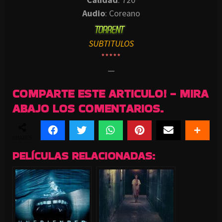
Audio
: Coreano
SUBTITULOS
*****
—
COMPARTE ESTE ARTICULO! - MIRA
ABAJO LOS COMENTARIOS.
SHARES
PELÍCULAS RELACIONADAS: