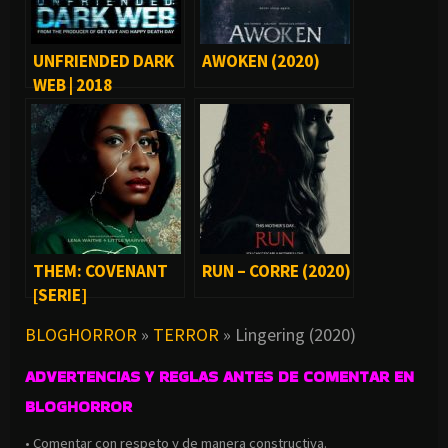
UNFRIENDED DARK
AWOKEN (2020)
WEB | 2018
THEM: COVENANT
RUN – CORRE (2020)
[SERIE]
BLOGHORROR
»
TERROR
»
Lingering (2020)
ADVERTENCIAS Y REGLAS ANTES DE COMENTAR EN
BLOGHORROR
• Comentar con respeto y de manera constructiva.