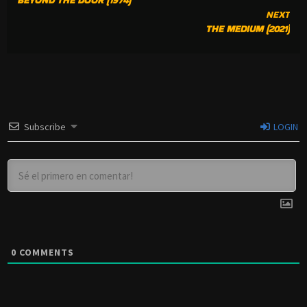
BEYOND THE DOOR (1974)
READING
NEXT
THE MEDIUM (2021)
Subscribe
LOGIN
0
COMMENTS