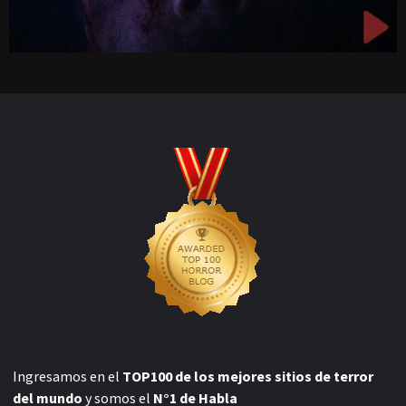
Ingresamos en el
TOP100 de los mejores sitios de terror
del mundo
y somos el
N°1 de Habla