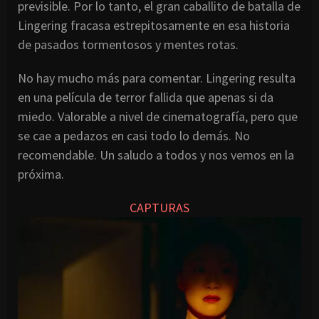
previsible. Por lo tanto, el gran caballito de batalla de
Lingering fracasa estrepitosamente en esa historia
de pasados tormentosos y mentes rotas.
No hay mucho más para comentar. Lingering resulta
en una película de terror fallida que apenas si da
miedo. Valorable a nivel de cinematografía, pero que
se cae a pedazos en casi todo lo demás. No
recomendable. Un saludo a todos y nos vemos en la
próxima.
CAPTURAS