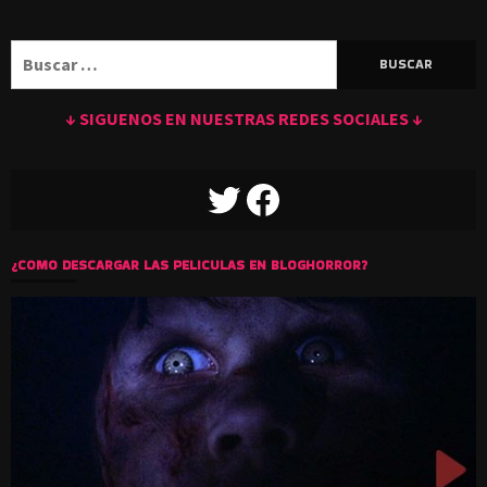
Buscar:
↓ SIGUENOS EN NUESTRAS REDES SOCIALES ↓
TWITTER
FACEBOOK
¿COMO DESCARGAR LAS PELICULAS EN BLOGHORROR?