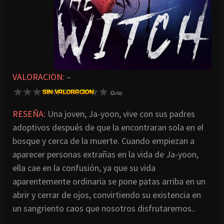
VALORACION:
–
RESEÑA:
Una joven, Ja-yoon, vive con sus padres
adoptivos después de que la encontraran sola en el
bosque y cerca de la muerte. Cuando empiezan a
aparecer personas extrañas en la vida de Ja-yoon,
ella cae en la confusión, ya que su vida
aparentemente ordinaria se pone patas arriba en un
abrir y cerrar de ojos, convirtiendo su existencia en
un sangriento caos que nosotros disfrutaremos..