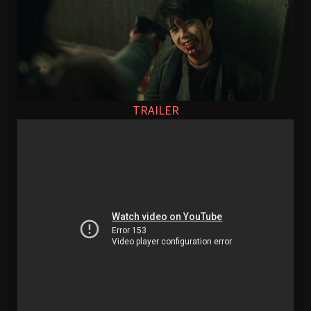
TRAILER