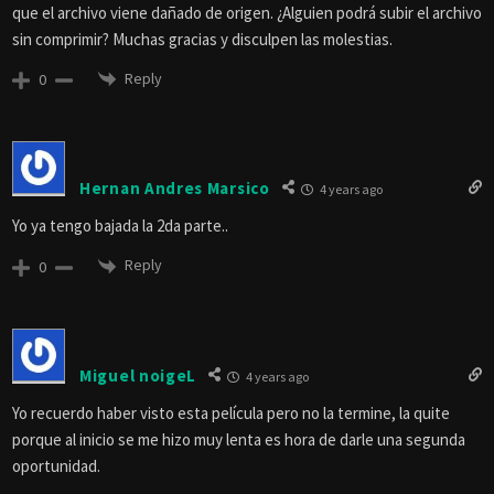
que el archivo viene dañado de origen. ¿Alguien podrá subir el archivo
sin comprimir? Muchas gracias y disculpen las molestias.
Reply
0
Hernan Andres Marsico
4 years ago
Yo ya tengo bajada la 2da parte..
Reply
0
Miguel noigeL
4 years ago
Yo recuerdo haber visto esta película pero no la termine, la quite
porque al inicio se me hizo muy lenta es hora de darle una segunda
oportunidad.