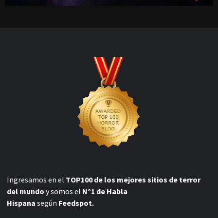
Ingresamos en el
TOP100 de los mejores sitios de terror
del mundo
y somos el
N°1 de Habla
Hispana
según
Feedspot.