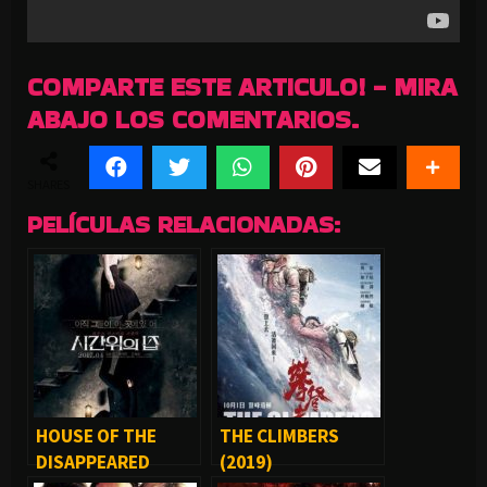
COMPARTE ESTE ARTICULO! - MIRA
ABAJO LOS COMENTARIOS.
SHARES
PELÍCULAS RELACIONADAS:
HOUSE OF THE
THE CLIMBERS
DISAPPEARED
(2019)