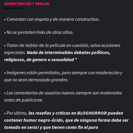
ADVERTENCIAS Y REGLAS
• Comentar con respeto y de manera constructiva.
• No se permiten links de otros sitios.
• Tratar de hablar de la pelicula en cuestión, salvo ocasiones
especiales.
Nada de interminables debates políticos,
religiosos, de genero o sexualidad *
• Imágenes están permitidas, pero siempre con
moderación y
que no sean demasiado grandes.
• Los comentarios de usuarios nuevos siempre son moderados
antes de publicarse.
• Por ultimo,
las reseñas y criticas en BLOGHORROR pueden
contener humor negro-
ácido, que de ninguna forma debe ser
tomado en serio! y que tienen como fin el puro