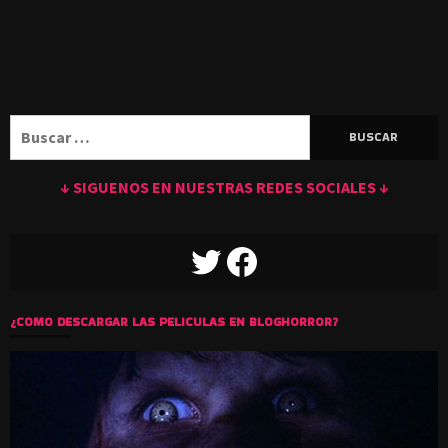
Buscar:
↓ SIGUENOS EN NUESTRAS REDES SOCIALES ↓
TWITTER
FACEBOOK
¿COMO DESCARGAR LAS PELICULAS EN BLOGHORROR?