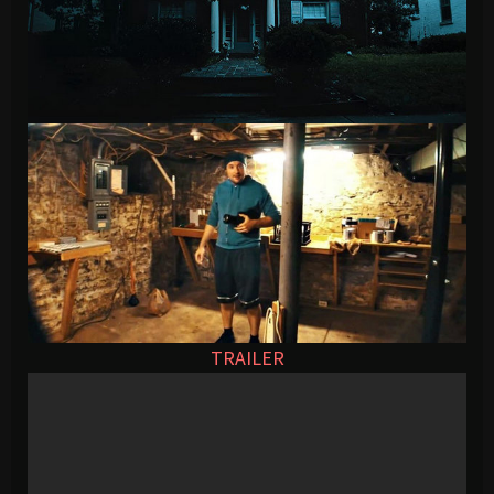
TRAILER