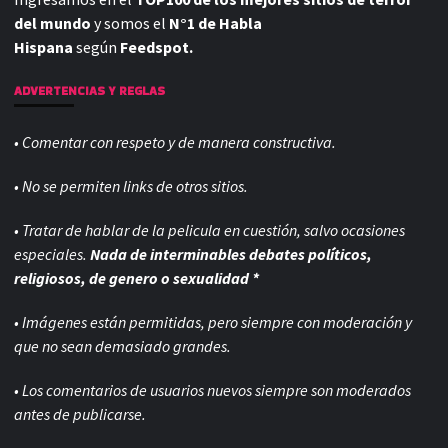
del mundo
y somos el
N°1 de Habla
Hispana
según
Feedspot.
ADVERTENCIAS Y REGLAS
• Comentar con respeto y de manera constructiva.
• No se permiten links de otros sitios.
• Tratar de hablar de la pelicula en cuestión, salvo ocasiones
especiales.
Nada de interminables debates políticos,
religiosos, de genero o sexualidad *
• Imágenes están permitidas, pero siempre con
moderación y
que no sean demasiado grandes.
• Los comentarios de usuarios nuevos siempre son moderados
antes de publicarse.