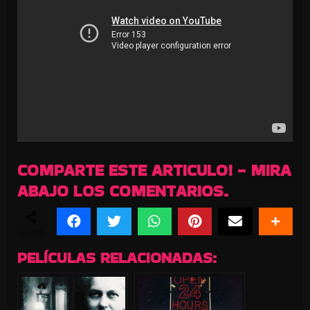
COMPARTE ESTE ARTICULO! - MIRA
ABAJO LOS COMENTARIOS.
SHARES
PELÍCULAS RELACIONADAS: