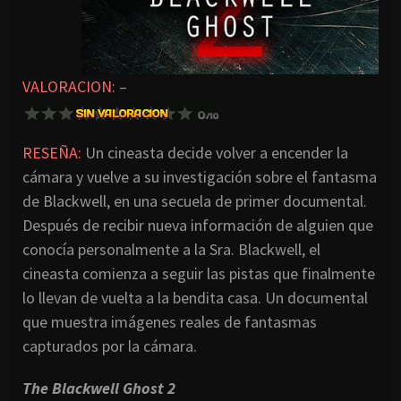
VALORACION:
–
RESEÑA:
Un cineasta decide volver a encender la
cámara y vuelve a su investigación sobre el fantasma
de Blackwell, en una secuela de primer documental.
Después de recibir nueva información de alguien que
conocía personalmente a la Sra. Blackwell, el
cineasta comienza a seguir las pistas que finalmente
lo llevan de vuelta a la bendita casa. Un documental
que muestra imágenes reales de fantasmas
capturados por la cámara.
The Blackwell Ghost 2