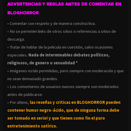
ADVERTENCIAS Y REGLAS ANTES DE COMENTAR EN
BLOGHORROR
• Comentar con respeto y de manera constructiva.
• No se permiten links de otros sitios o referencias a sitios de
descarga.
• Tratar de hablar de la pelicula en cuestión, salvo ocasiones
especiales.
Nada de interminables debates políticos,
religiosos, de genero o sexualidad *
• Imágenes están permitidas, pero siempre con moderación y que
no sean demasiado grandes.
• Los comentarios de usuarios nuevos siempre son moderados
antes de publicarse.
• Por ultimo,
las reseñas y criticas en BLOGHORROR pueden
contener humor negro-
ácido, que de ninguna forma debe
ser tomado en serio! y que tienen como fin el puro
entretenimiento satírico.