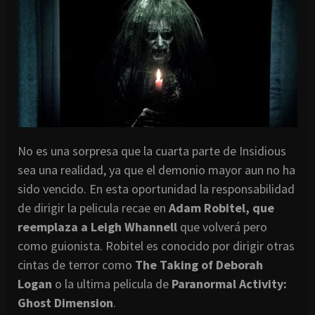
No es una sorpresa que la cuarta parte de Insidious
sea una realidad, ya que el demonio mayor aun no ha
sido vencido. En esta oportunidad la responsabilidad
de dirigir la pelicula recae en
Adam Robitel, que
reemplaza a Leigh Whannell
que volverá pero
como guionista. Robitel es conocido por dirigir otras
cintas de terror como
The Taking of Deborah
Logan
o la ultima pelicula de
Paranormal Activity:
Ghost Dimension
.