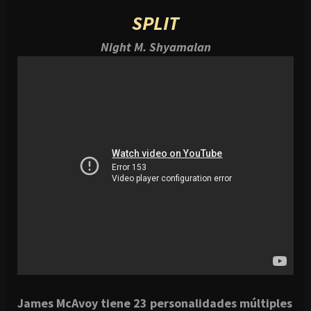
SPLIT
Night M. Shyamalan
James McAvoy tiene 23 personalidades múltiples