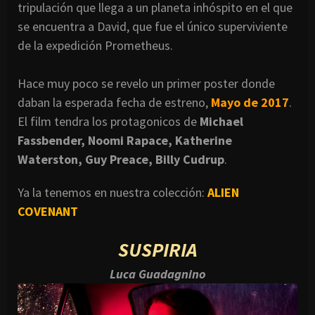
tripulación que llega a un planeta inhóspito en el que
se encuentra a David, que fue el único superviviente
de la expedición Prometheus.
Hace muy poco se revelo un primer poster donde
daban la esperada fecha de estreno,
Mayo de 2017
.
El film tendra los protagonicos de
Michael
Fassbender, Noomi Rapace, Katherine
Waterston, Guy Preace, Billy Cudrup
.
Ya la tenemos en nuestra colección:
ALIEN
COVENANT
SUSPIRIA
Luca Guadagnino