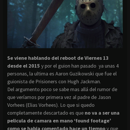
Se viene hablando del reboot de Viernes 13
desde el 2015
y por el guion han pasado ya unas 4
personas, la ultima es Aaron Guzikowski que fue el
guionista de Prisioners con Hugh Jackman.
Del argumento poco se sabe mas allá del rumor de
que veríamos por primera vez al padre de Jason
Vorhees (Elias Vorhees). Lo que si quedo
completamente descartado es que
no va a ser una
pelicula de camara en mano ‘found footage’
como se habia comentado hace un tiempo
y que