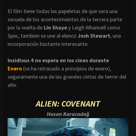
El film tiene todas las papeletas de que sera una
secuela de los acontecimientos de la tercera parte
por la vuelta de
Lin Shaye
y Leigh Whannell como
Spec, tambien se une al elenco
Josh Stewart
, una
incorporación bastante interesante.
Insidious 4 no espera en los cines durante
Enero
(se ha retrasado a principios de enero),
seguramente una de las grandes cintas de terror del
año.
ALIEN: COVENANT
Hasan Karacadağ