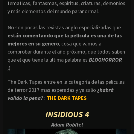
tematicas, fantasmas, espíritus, criaturas, demonios
y más elementos del mundo paranormal.
No son pocas las revistas anglo especializadas que
están comentando que la pelicula es una de las
mejores en su genero
, cosa que vamos a
comprobar durante el año próximo, que todos saben
que el que tiene la ultima palabra es
BLOGHORROR
;).
The Dark Tapes entre en la categoría de las peliculas
de terror 2017 mas esperadas y ya salio
¿habrá
valido la pena?
:
THE DARK TAPES
INSIDIOUS 4
Adam Robitel