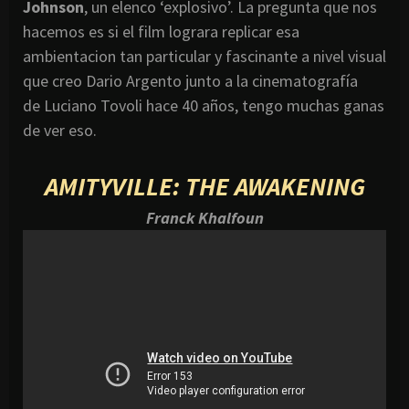
Johnson
, un elenco ‘explosivo’. La pregunta que nos
hacemos es si el film lograra replicar esa
ambientacion tan particular y fascinante a nivel visual
que creo Dario Argento junto a la cinematografía
de Luciano Tovoli hace 40 años, tengo muchas ganas
de ver eso.
AMITYVILLE: THE AWAKENING
Franck Khalfoun