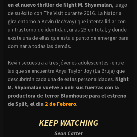
en el nuevo thriller de Night M. Shyamalan
, luego
de su éxito con The Visit durante 2016. La historia
gira entorno a Kevin (McAvoy) que intenta lidiar con
un trastorno de identidad, unas 23 en total, y donde
existe una de ellas que esta a punto de emerger para
dominar a todas las demás.
Kevin secuestra a tres jóvenes adolescentes -entre
las que se encuentra Anya Taylor Joy (La Bruja) que
descubrirán cada una de estas personalidades.
Night
M. Shyamalan vuelve a unir sus fuerzas con la
productora de terror Blumhouse para el estreno
de Split, el dia
2 de Febrero
.
KEEP WATCHING
Sean Carter