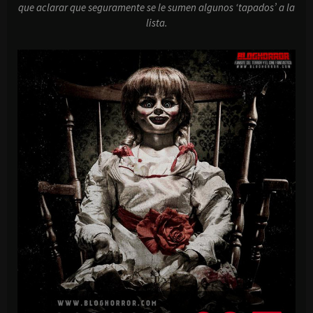
que aclarar que seguramente se le sumen algunos ‘tapados’ a la
lista.