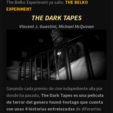
The Belko Experiment ya salio:
THE BELKO
EXPERIMENT
THE DARK TAPES
Vincent J. Guastini, Michael McQuown
Ganando cada premio de cine indepediente alla por
donde ha pasado,
The Dark Tapes es una pelicula
de terror del genero found-footage que cuenta
con unas 4 historias entrelazadas
de diferentes