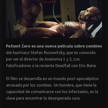
Patient Zero es una nueva pelicula sobre zombies
del Austriaco Stefan Ruzowitzky, que es conocido
por ser el director de Anatomia 1 y 2, Los
Falsificadores o la reciente Deadfall con Eric Bana.
El film se desarrolla en un mundo post-apocaliptico
arrasado por los zombies. Un hombre, que tiene la
capacidad de comunicarse con los infectados, es la
clave para encontrar la desesperada cura.