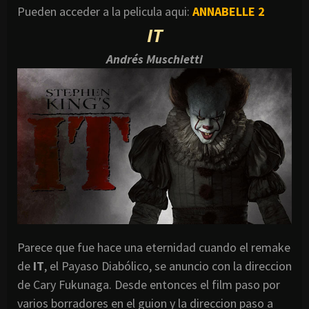
Pueden acceder a la pelicula aqui:
ANNABELLE 2
IT
Andrés Muschietti
Parece que fue hace una eternidad cuando el remake
de
IT
, el Payaso Diabólico, se anuncio con la direccion
de Cary Fukunaga. Desde entonces el film paso por
varios borradores en el guion y la direccion paso a