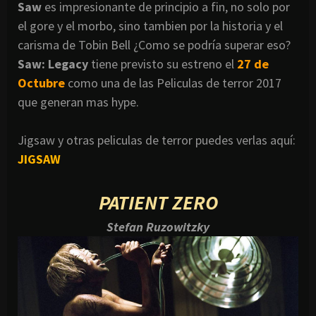
Saw
es impresionante de principio a fin, no solo por
el gore y el morbo, sino tambien por la historia y el
carisma de Tobin Bell ¿Como se podría superar eso?
Saw: Legacy
tiene previsto su estreno el
27 de
Octubre
como una de las Peliculas de terror 2017
que generan mas hype.
Jigsaw y otras peliculas de terror puedes verlas aquí:
JIGSAW
PATIENT ZERO
Stefan Ruzowitzky