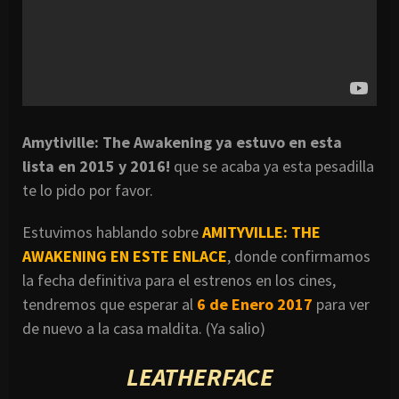
Amytiville: The Awakening ya estuvo en esta
lista en 2015 y 2016!
que se acaba ya esta pesadilla
te lo pido por favor.
Estuvimos hablando sobre
AMITYVILLE: THE
AWAKENING EN ESTE ENLACE
, donde confirmamos
la fecha definitiva para el estrenos en los cines,
tendremos que esperar al
6 de Enero 2017
para ver
de nuevo a la casa maldita. (Ya salio)
LEATHERFACE