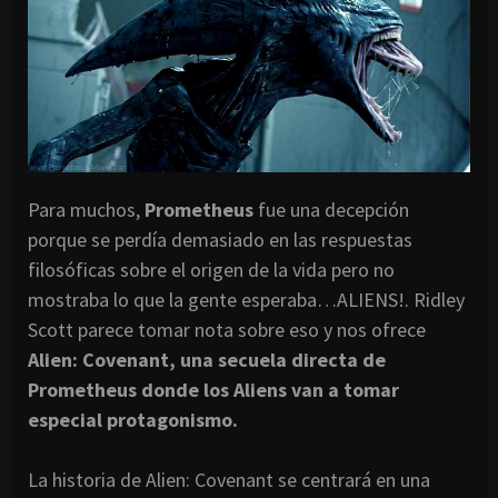
Para muchos,
Prometheus
fue una decepción
porque se perdía demasiado en las respuestas
filosóficas sobre el origen de la vida pero no
mostraba lo que la gente esperaba…ALIENS!. Ridley
Scott parece tomar nota sobre eso y nos ofrece
Alien: Covenant, una secuela directa de
Prometheus donde los Aliens van a tomar
especial protagonismo.
La historia de Alien: Covenant se centrará en una