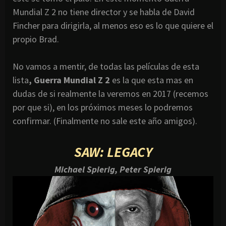
Mundial Z 2 no tiene director y se habla de David
Fincher para dirigirla, al menos eso es lo que quiere el
propio Brad.
No vamos a mentir, de todas las películas de esta
lista
, Guerra Mundial Z 2
es la que esta mas en
dudas de si realmente la veremos en 2017 (recemos
por que si), en los próximos meses lo podremos
confirmar. (Finalmente no sale este año amigos).
SAW: LEGACY
Michael Spierig, Peter Spierig