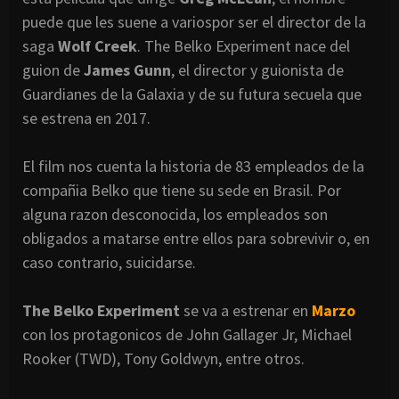
puede que les suene a variospor ser el director de la
saga
Wolf Creek
. The Belko Experiment nace del
guion de
James Gunn
, el director y guionista de
Guardianes de la Galaxia y de su futura secuela que
se estrena en 2017.
El film nos cuenta la historia de 83 empleados de la
compañia Belko que tiene su sede en Brasil. Por
alguna razon desconocida, los empleados son
obligados a matarse entre ellos para sobrevivir o, en
caso contrario, suicidarse.
The Belko Experiment
se va a estrenar en
Marzo
con los protagonicos de John Gallager Jr, Michael
Rooker (TWD), Tony Goldwyn, entre otros.