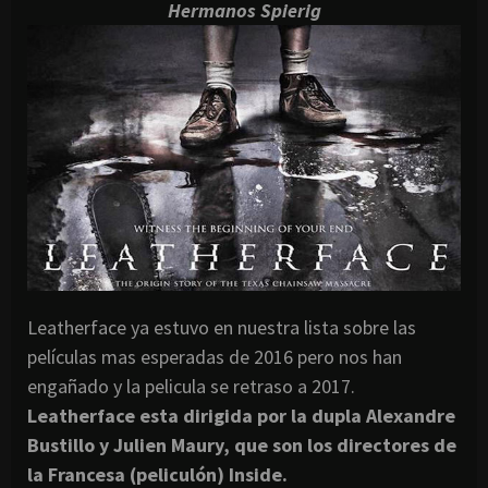
Hermanos Spierig
Leatherface ya estuvo en nuestra lista sobre las
películas mas esperadas de 2016 pero nos han
engañado y la pelicula se retraso a 2017.
Leatherface esta dirigida por la dupla Alexandre
Bustillo y Julien Maury, que son los directores de
la Francesa (peliculón) Inside.