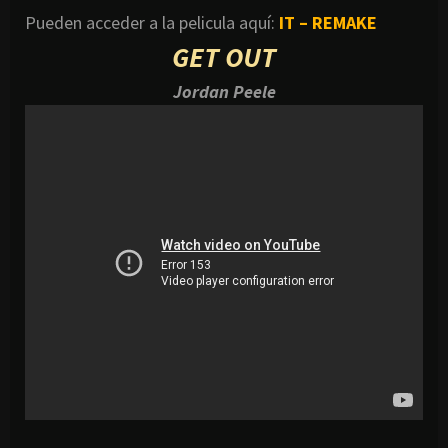
Pueden acceder a la pelicula aquí:
IT – REMAKE
GET OUT
Jordan Peele