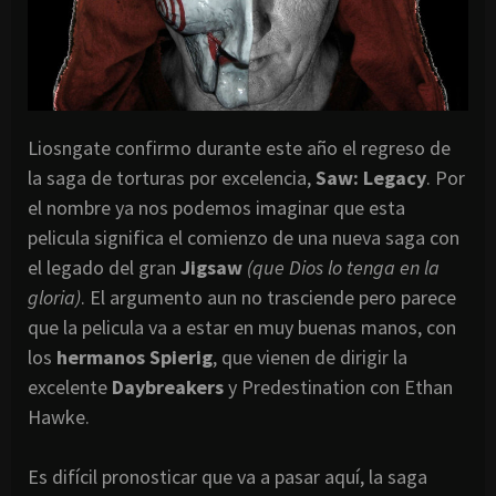
Liosngate confirmo durante este año el regreso de
la saga de torturas por excelencia,
Saw: Legacy
. Por
el nombre ya nos podemos imaginar que esta
pelicula significa el comienzo de una nueva saga con
el legado del gran
Jigsaw
(que Dios lo tenga en la
gloria)
. El argumento aun no trasciende pero parece
que la pelicula va a estar en muy buenas manos, con
los
hermanos Spierig
, que vienen de dirigir la
excelente
Daybreakers
y Predestination con Ethan
Hawke.
Es difícil pronosticar que va a pasar aquí, la saga