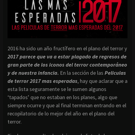
2016 ha sido un año fructífero en el plano del terror y
2017 parece que va a estar plagado de regresos de
gran parte de los iconos del terror contemporáneo
y de nuestra infancia
.
En la sección de las
Peliculas
de terror 2017
mas esperadas
, hay que aclarar que a
esta lista seguramente se le sumen algunos
‘tapados’ que no estaban en los planes, algo que
siempre ocurre y que al final terminan entrando en el
recopilatorio de lo mejor del año en el plano del
terror.