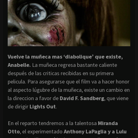
Vuelve la muñeca mas ‘diabolique’ que existe,
Anabelle.
La muñeca regresa bastante caliente
después de las criticas recibidas en su primera
pelicula. Para asegurarse que el film va a hacer honor
al aspecto lúgubre de la muñeca, existe un cambio en
la direccion a favor de
David F. Sandberg
, que viene
de dirigir
Lights Out
.
En el reparto tendremos a la talentosa
Miranda
Otto
, el experimentado
Anthony LaPaglia y a Lulu