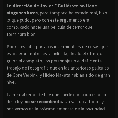
La dirección de Javier F Gutiérrez no tiene
ningunas luces
, pero tampoco ha estado mal, hizo
lo que pudo, pero con este argumento era
complicado hacer una película de terror que
terminara bien.
Podría escribir párrafos interminables de cosas que
estuvieron mal en esta película, desde el ritmo, el
guion al completo, los personajes o el deficiente
trabajo de fotografía que en las anteriores películas
de Gore Verbinki y Hideo Nakata habían sido de gran
nivel.
Lamentablemente hay que caerle con todo el peso
de la ley,
no se recomienda.
Un saludo a todos y
nos vemos en la próxima amantes de la oscuridad.