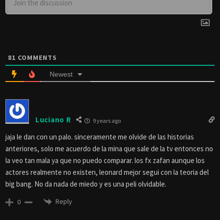
81
COMMENTS
Newest
Luciano R
9 years ago
jaja le dan con un palo. sinceramente me olvide de las historias
anteriores, solo me acuerdo de la mina que sale de la tv entonces no
la veo tan mala ya que no puedo comparar. los fx zafan aunque los
actores realmente no existen, leonard mejor segui con la teoria del
big bang. No da nada de miedo y es una peli olvidable.
Reply
0