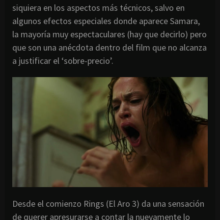
siquiera en los aspectos más técnicos, salvo en
algunos efectos especiales donde aparece Samara,
la mayoría muy espectaculares (hay que decirlo) pero
que son una anécdota dentro del film que no alcanza
a justificar el ‘sobre-precio’.
Desde el comienzo Rings (El Aro 3) da una sensación
de querer apresurarse a contar la nuevamente lo