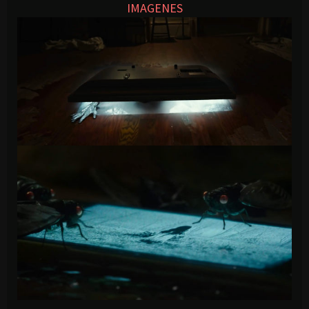
IMAGENES