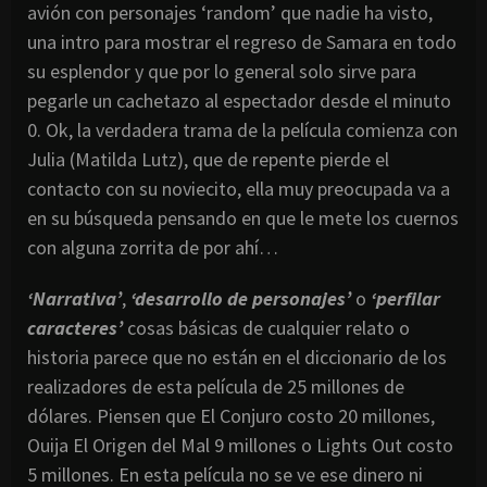
avión con personajes ‘random’ que nadie ha visto,
una intro para mostrar el regreso de Samara en todo
su esplendor y que por lo general solo sirve para
pegarle un cachetazo al espectador desde el minuto
0. Ok, la verdadera trama de la película comienza con
Julia (Matilda Lutz), que de repente pierde el
contacto con su noviecito, ella muy preocupada va a
en su búsqueda pensando en que le mete los cuernos
con alguna zorrita de por ahí…
‘Narrativa’
,
‘desarrollo de personajes’
o
‘perfilar
caracteres’
cosas básicas de cualquier relato o
historia parece que no están en el diccionario de los
realizadores de esta película de 25 millones de
dólares. Piensen que El Conjuro costo 20 millones,
Ouija El Origen del Mal 9 millones o Lights Out costo
5 millones. En esta película no se ve ese dinero ni