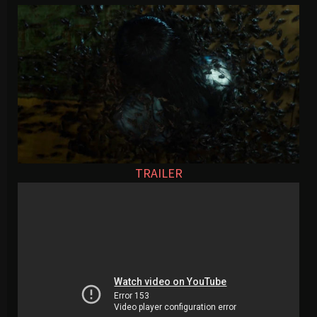
TRAILER