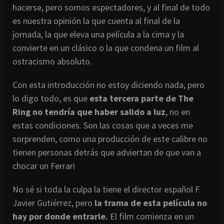
hacerse, pero somos espectadores, y al final de todo
es nuestra opinión la que cuenta al final de la
jornada, la que eleva una película a la cima y la
convierte en un clásico o la que condena un film al
ostracismo absoluto.
Con esta introducción no estoy diciendo nada, pero
lo digo todo, es que
esta tercera parte de The
Ring no tendría que haber salido a luz
, no en
estas condiciones. Son las cosas que a veces me
sorprenden, como una producción de este calibre no
tienen personas detrás que adviertan de que van a
chocar un Ferrari
No sé si toda la culpa la tiene el director español F.
Javier Gutiérrez, pero
la trama de esta película no
hay por donde entrarle.
El film comienza en un