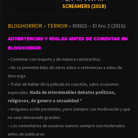
SCREAMERS (2018)
BLOGHORROR
»
TERROR
»
RINGS – El Aro 3 (2016)
ADVERTENCIAS Y REGLAS ANTES DE COMENTAR EN
BLOGHORROR
• Comentar con respeto y de manera constructiva.
• No se permiten links de otros sitios o referencias a sitios de
descarga.
• Tratar de hablar de la pelicula en cuestión, salvo ocasiones
especiales.
Nada de interminables debates políticos,
religiosos, de genero o sexualidad *
• Imágenes están permitidas, pero siempre con moderación y que
no sean demasiado grandes.
• Los comentarios de usuarios nuevos siempre son moderados
antes de publicarse.