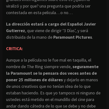
viralizó y por que? una pregunta que podría ser
contestada en esta pelicula…o no…
La dirección estará a cargo del Español Javier
Gutierrez
, que viene de dirigir ‘3 Días’, y será
distribuida de la mano de
Paramount Pictures
.
CRITICA:
Aunque a la película no le fue mal en taquilla, el
nombre de The Ring siempre vende,
seguramente
la Paramount se lo pensara dos veces antes de
poner 25 millones de dólares
y dejarlo en manos
de unos creativos que no tenían idea de lo que
estaban haciendo. Es que yo tampoco ni ninguno de
ustedes está metido en el mundillo del cine para
andar dando cátedra de lo que se debe y no debe