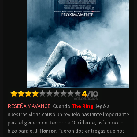
RESEÑA Y AVANCE:
Cuando
The Ring
llegó a
nuestras vidas causó un revuelo bastante importante
para el género del terror de Occidente, así como lo
hizo para el
J-Horror
. Fueron dos entregas que nos