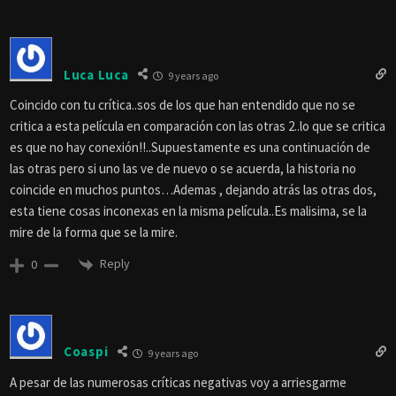
Luca Luca
9 years ago
Coincido con tu crítica..sos de los que han entendido que no se
critica a esta película en comparación con las otras 2..lo que se critica
es que no hay conexión!!..Supuestamente es una continuación de
las otras pero si uno las ve de nuevo o se acuerda, la historia no
coincide en muchos puntos…Ademas , dejando atrás las otras dos,
esta tiene cosas inconexas en la misma película..Es malisima, se la
mire de la forma que se la mire.
Reply
0
Coaspi
9 years ago
A pesar de las numerosas críticas negativas voy a arriesgarme