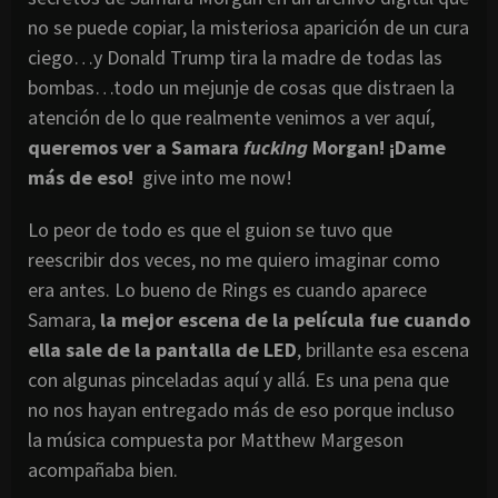
no se puede copiar, la misteriosa aparición de un cura
ciego…y Donald Trump tira la madre de todas las
bombas…todo un mejunje de cosas que distraen la
atención de lo que realmente venimos a ver aquí,
queremos ver a Samara
fucking
Morgan! ¡Dame
más de eso!
give into me now!
Lo peor de todo es que el guion se tuvo que
reescribir dos veces, no me quiero imaginar como
era antes. Lo bueno de Rings es cuando aparece
Samara,
la mejor escena de la película fue cuando
ella sale de la pantalla de LED
, brillante esa escena
con algunas pinceladas aquí y allá. Es una pena que
no nos hayan entregado más de eso porque incluso
la música compuesta por Matthew Margeson
acompañaba bien.