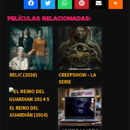
SHARES
PELÍCULAS RELACIONADAS:
RELIC (2020)
CREEPSHOW – LA
SERIE
EL REINO DEL
GUARDIÁN (2014)