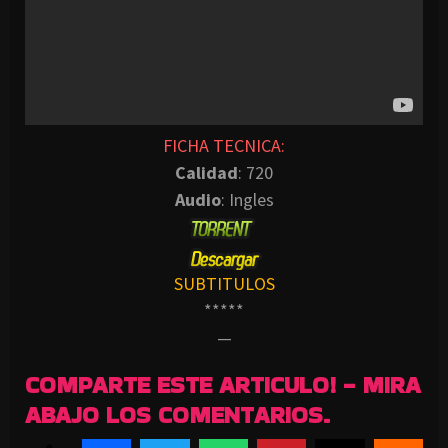
FICHA TECNICA:
Calidad
: 720
Audio
: Ingles
SUBTITULOS
*****
—
COMPARTE ESTE ARTICULO! - MIRA
ABAJO LOS COMENTARIOS.