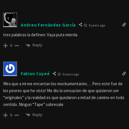
Andreu Fernández García
9 years ago
tres palabras la definen: Vaya puta mierda
Reply
0
Fabian Cuyeé
9 years ago
Mira que a mi me encantan los mockumentaries… Pero este fue de
los peores que he visto! Me dio la sensacion de que quisieron ser
“originales” y la realidad es que quedaron a mitad de camino en todo
sentido. Ningun “Tape” sobresale.
Reply
0