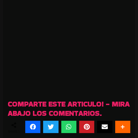
COMPARTE ESTE ARTICULO! - MIRA
ABAJO LOS COMENTARIOS.
SHARES