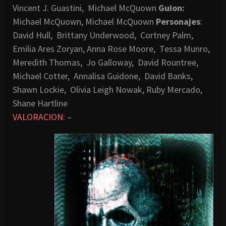
Vincent J. Guastini, Michael McQuown
Guion:
Michael McQuown, Michael McQuown
Personajes
:
David Hull, Brittany Underwood, Cortney Palm,
Emilia Ares Zoryan, Anna Rose Moore, Tessa Munro,
Meredith Thomas, Jo Galloway, David Rountree,
Michael Cotter, Annalisa Guidone, David Banks,
Shawn Lockie, Olivia Leigh Nowak, Ruby Mercado,
Shane Hartline
VALORACION:
–