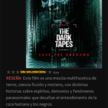
RESEÑA:
Este film es una mezcla multifacetica de
terror, ciencia ficción y misterio, con distintas
historias sobre espíritus, demonios y fenómenos
paranormales que desafian el entendimiento de la
raza humana y los negros.