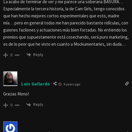
La acabo de terminar de ver y me parece una soberana BASURA…
Especialmente la tercera historia, la de Cam Girls, tengo conocidos
que han hecho mejores cortos experimentales que esto, madre
mía… pero en general todas me han parecido bastante ridículas, con
guiones facilones y actuaciones más bien forzadas. No entiendo los
premios que supuestamente está cosechando, será puro marketing,
es de lo peor que he visto en cuanto a Mockumentaries, sin duda…
Reply
0
Luis Gallardo
9 years ago
Gracias Mono!
Reply
0