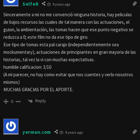
SelfeR
9 years ago
Sinceramente a mi no me convenció ninguna historia, hay peliculas
de bajos recursos las cuales de tal manera con las actuaciones, el
guion, la ambientación, las tomas hacen que ese punto negativo se
reduzca a 0; este film no da ese tipo de giro.
Ese tipo de tomas esta pal carajo (independientemente sea
mockumentary), actuaciones de principiantes en gran mayoria de las
historias, tal vez la vi con muchas expectativas.
humilde calificacion: 3/10
(A mi parecer, no hay como evitar que nos cuentes y verlo nosotros
mismos)
MUCHAS GRACIAS POR EL APORTE.
Reply
0
yerman.com
9 years ago