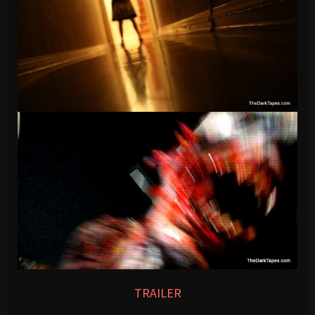
TRAILER