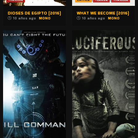
DIOSES DE EGIPTO (2016)
WHAT WE BECOME (2016)
10 años ago
MONO
10 años ago
MONO