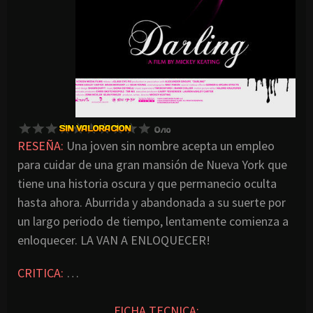
RESEÑA:
Una joven sin nombre acepta un empleo
para cuidar de una gran mansión de Nueva York que
tiene una historia oscura y que permanecio oculta
hasta ahora. Aburrida y abandonada a su suerte por
un largo periodo de tiempo, lentamente comienza a
enloquecer. LA VAN A ENLOQUECER!
CRITICA:
…
FICHA TECNICA: