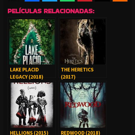
PELÍCULAS RELACIONADAS:
LAKE PLACID
THE HERETICS
LEGACY (2018)
(2017)
HELLIONS (2015)
REDWOOD (2018)