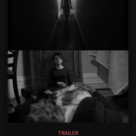
TRAILER