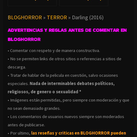
BLOGHORROR
»
TERROR
»
Darling (2016)
ADVERTENCIAS Y REGLAS ANTES DE COMENTAR EN
BLOGHORROR
• Comentar con respeto y de manera constructiva.
• No se permiten links de otros sitios o referencias a sitios de
descarga.
• Tratar de hablar de la pelicula en cuestión, salvo ocasiones
especiales.
Nada de interminables debates políticos,
religiosos, de genero o sexualidad *
• Imágenes están permitidas, pero siempre con moderación y que
no sean demasiado grandes.
• Los comentarios de usuarios nuevos siempre son moderados
antes de publicarse.
• Por ultimo,
las reseñas y criticas en BLOGHORROR pueden