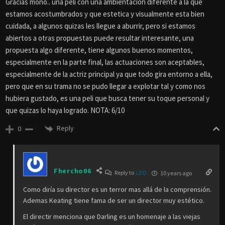
Reply
0
Leo
10 years ago
Gracias mono.. una peli con una ambientacion diferente a la que
estamos acostumbrados y que estetica y visualmente esta bien
cuidada, a algunos quizas les llegue a aburrir, pero si estamos
abiertos a otras propuestas puede resultar interesante, una
propuesta algo diferente, tiene algunos buenos momentos,
especialmente en la parte final, las actuaciones son aceptables,
especialmente de la actriz principal ya que todo gira entorno a ella,
pero que en su trama no se pudo llegar a explotar tal y como nos
hubiera gustado, es una peli que busca tener su toque personal y
que quizas lo haya logrado. NOTA: 6/10
Reply
0