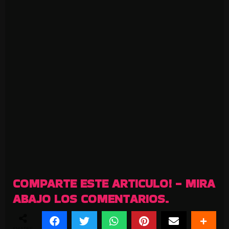
COMPARTE ESTE ARTICULO! - MIRA
ABAJO LOS COMENTARIOS.
SHARES