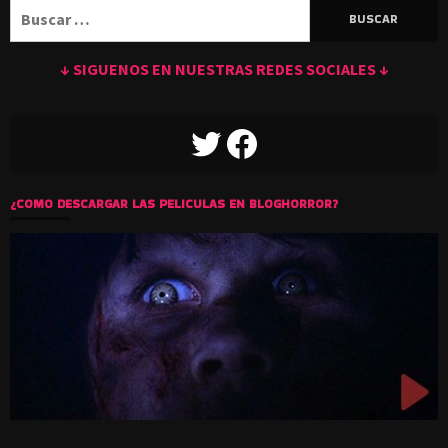
Buscar:
↓ SIGUENOS EN NUESTRAS REDES SOCIALES ↓
TWITTER
FACEBOOK
¿COMO DESCARGAR LAS PELICULAS EN BLOGHORROR?