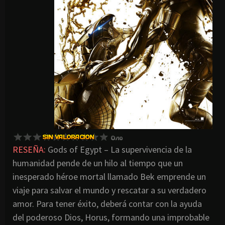
RESEÑA:
Gods of Egypt – La supervivencia de la
humanidad pende de un hilo al tiempo que un
inesperado héroe mortal llamado Bek emprende un
viaje para salvar el mundo y rescatar a su verdadero
amor. Para tener éxito, deberá contar con la ayuda
del poderoso Dios, Horus, formando una improbable