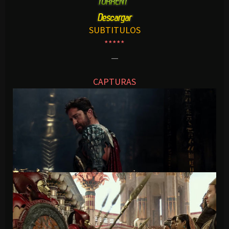
SUBTITULOS
*****
—
CAPTURAS