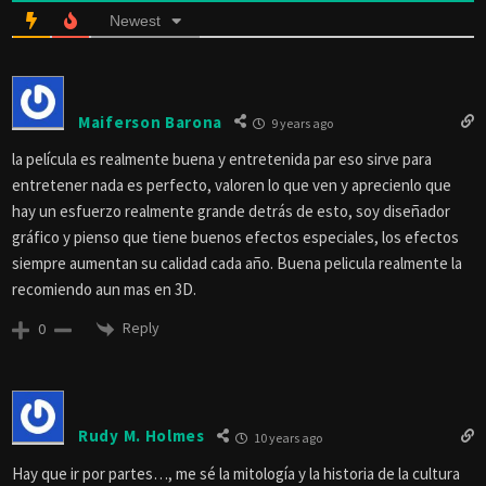
Newest
Maiferson Barona
9 years ago
la película es realmente buena y entretenida par eso sirve para
entretener nada es perfecto, valoren lo que ven y aprecienlo que
hay un esfuerzo realmente grande detrás de esto, soy diseñador
gráfico y pienso que tiene buenos efectos especiales, los efectos
siempre aumentan su calidad cada año. Buena pelicula realmente la
recomiendo aun mas en 3D.
Reply
0
Rudy M. Holmes
10 years ago
Hay que ir por partes…, me sé la mitología y la historia de la cultura