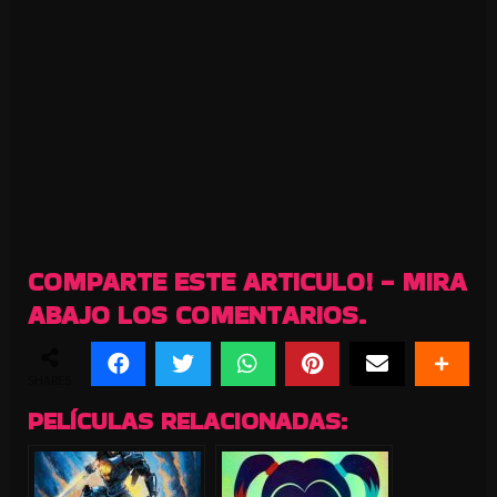
COMPARTE ESTE ARTICULO! - MIRA
ABAJO LOS COMENTARIOS.
SHARES
PELÍCULAS RELACIONADAS: