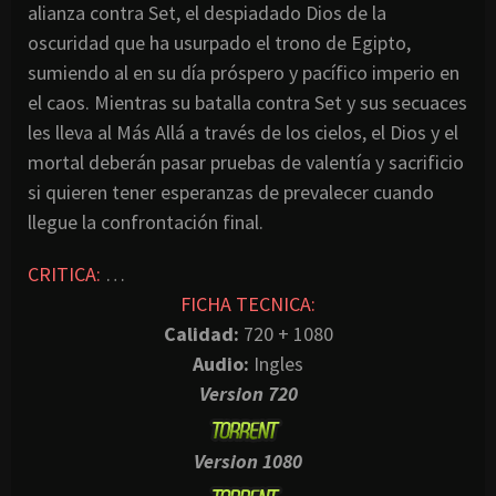
alianza contra Set, el despiadado Dios de la
oscuridad que ha usurpado el trono de Egipto,
sumiendo al en su día próspero y pacífico imperio en
el caos. Mientras su batalla contra Set y sus secuaces
les lleva al Más Allá a través de los cielos, el Dios y el
mortal deberán pasar pruebas de valentía y sacrificio
si quieren tener esperanzas de prevalecer cuando
llegue la confrontación final.
CRITICA:
…
FICHA TECNICA:
Calidad:
720 + 1080
Audio:
Ingles
Version 720
Version 1080