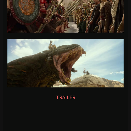
TRAILER