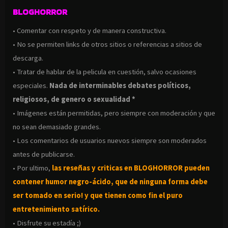
BLOGHORROR
• Comentar con respeto y de manera constructiva.
• No se permiten links de otros sitios o referencias a sitios de
descarga.
• Tratar de hablar de la pelicula en cuestión, salvo ocasiones
especiales.
Nada de interminables debates políticos,
religiosos, de genero o sexualidad *
• Imágenes están permitidas, pero siempre con moderación y que
no sean demasiado grandes.
• Los comentarios de usuarios nuevos siempre son moderados
antes de publicarse.
• Por ultimo,
las reseñas y criticas en BLOGHORROR pueden
contener humor negro-
ácido, que de ninguna forma debe
ser tomado en serio! y que tienen como fin el puro
entretenimiento satírico.
• Disfrute su estadía ;)