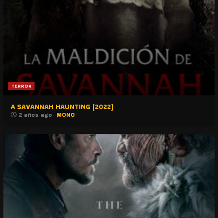
TERROR
A SAVANNAH HAUNTING (2022)
2 años ago
MONO