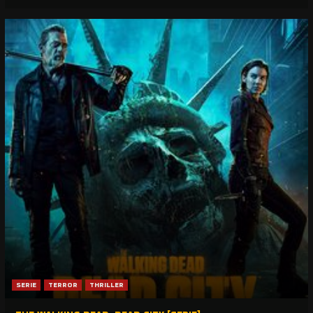
SERIE
TERROR
THRILLER