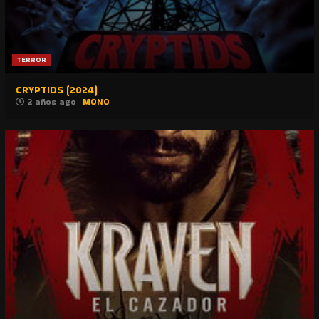
TERROR
CRYPTIDS (2024)
2 años ago
MONO