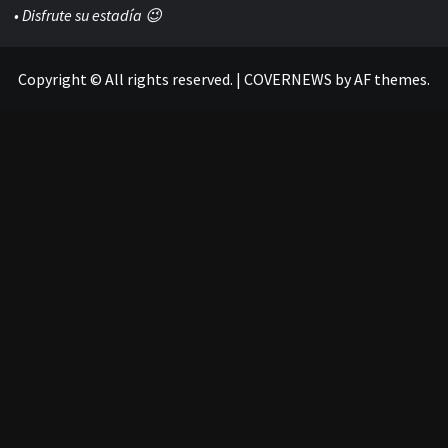
• Disfrute su estadía 😉
Copyright © All rights reserved.
|
COVERNEWS
by AF themes.