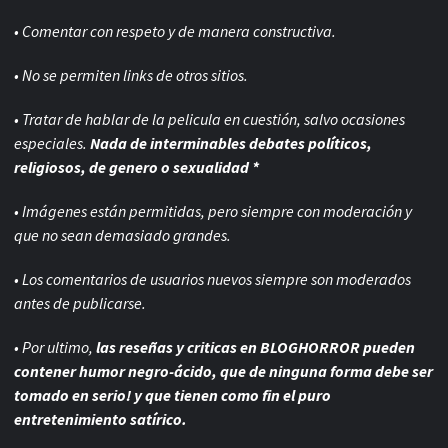
• Comentar con respeto y de manera constructiva.
• No se permiten links de otros sitios.
• Tratar de hablar de la pelicula en cuestión, salvo ocasiones
especiales.
Nada de interminables debates políticos,
religiosos, de genero o sexualidad *
• Imágenes están permitidas, pero siempre con
moderación y
que no sean demasiado grandes.
• Los comentarios de usuarios nuevos siempre son moderados
antes de publicarse.
• Por ultimo,
las reseñas y criticas en BLOGHORROR pueden
contener humor negro-
ácido, que de ninguna forma debe ser
tomado en serio! y que tienen como fin el puro
entretenimiento satírico.