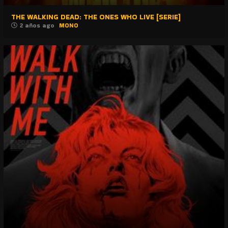
THE WALKING DEAD: THE ONES WHO LIVE [SERIE]
2 años ago
MONO