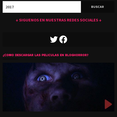
Buscar:
↓ SIGUENOS EN NUESTRAS REDES SOCIALES ↓
TWITTER
FACEBOOK
¿COMO DESCARGAR LAS PELICULAS EN BLOGHORROR?