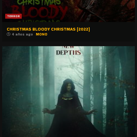
TERROR
CHRISTMAS BLOODY CHRISTMAS (2022)
4 años ago
MONO