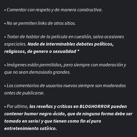
• Comentar con respeto y de manera constructiva.
• No se permiten links de otros sitios.
• Tratar de hablar de la pelicula en cuestión, salvo ocasiones
especiales.
Nada de interminables debates políticos,
religiosos, de genero o sexualidad *
• Imágenes están permitidas, pero siempre con
moderación y
que no sean demasiado grandes.
• Los comentarios de usuarios nuevos siempre son moderados
antes de publicarse.
• Por ultimo,
las reseñas y criticas en BLOGHORROR pueden
contener humor negro-
ácido, que de ninguna forma debe ser
tomado en serio! y que tienen como fin el puro
entretenimiento satírico.