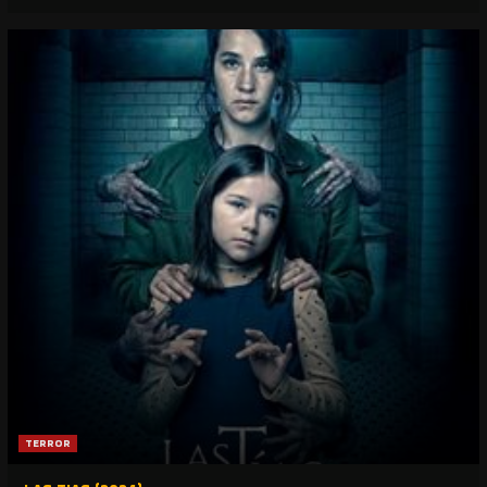
TERROR