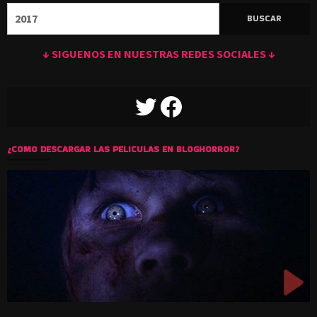
Buscar:
↓ SIGUENOS EN NUESTRAS REDES SOCIALES ↓
TWITTER
FACEBOOK
¿COMO DESCARGAR LAS PELICULAS EN BLOGHORROR?