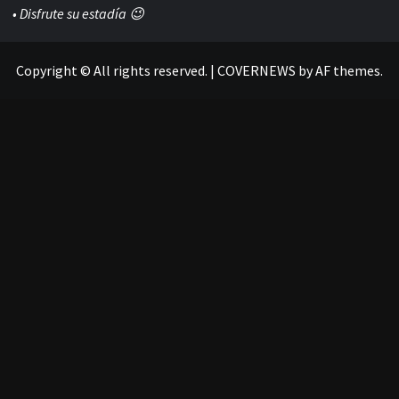
• Disfrute su estadía 😉
Copyright © All rights reserved.
|
COVERNEWS
by AF themes.