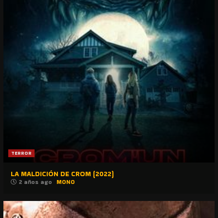
TERROR
LA MALDICIÓN DE CROM (2022)
2 años ago
MONO