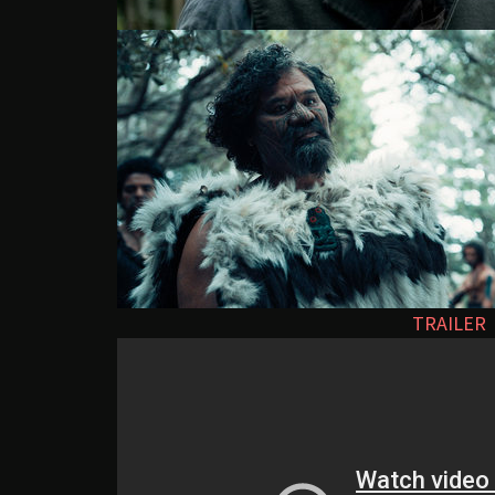
TRAILER