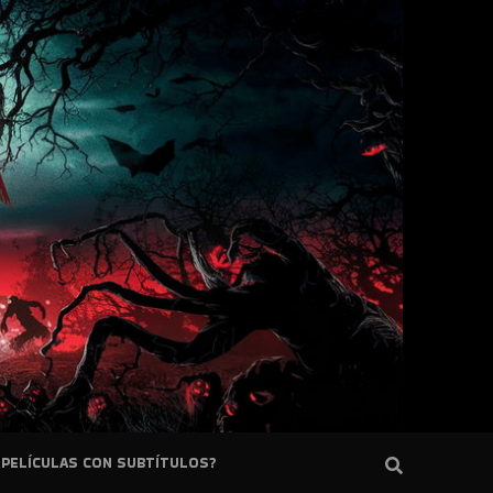
PELÍCULAS CON SUBTÍTULOS?