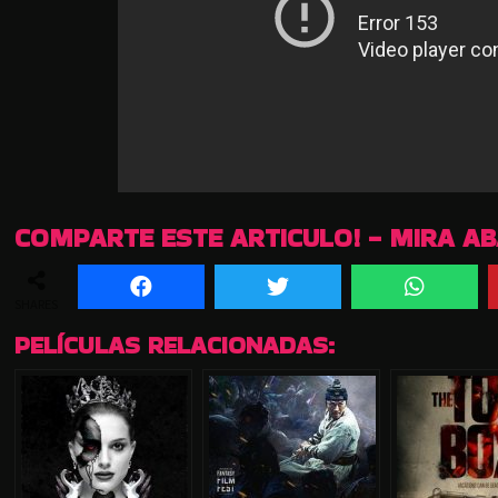
COMPARTE ESTE ARTICULO! - MIRA A
SHARES
PELÍCULAS RELACIONADAS: