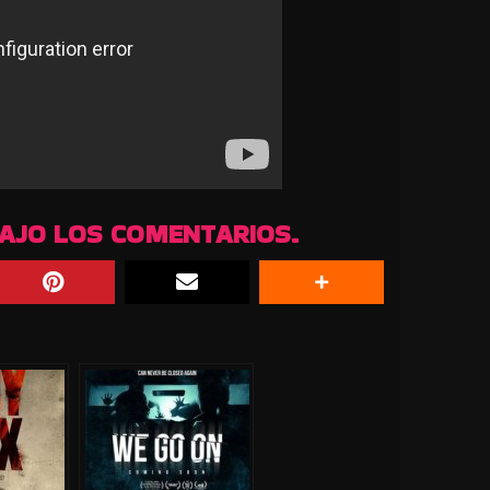
BAJO LOS COMENTARIOS.