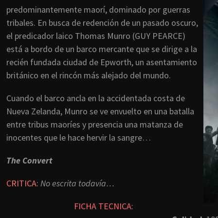
predominantemente maorí, dominado por guerras
tribales. En busca de redención de un pasado oscuro,
el predicador laico Thomas Munro (GUY PEARCE)
está a bordo de un barco mercante que se dirige a la
recién fundada ciudad de Epworth, un asentamiento
británico en el rincón más alejado del mundo.
Cuando el barco ancla en la accidentada costa de
Nueva Zelanda, Munro se ve envuelto en una batalla
entre tribus maoríes y presencia una matanza de
inocentes que le hace hervir la sangre…
The Convert
CRITICA:
No escrita todavía…
FICHA TECNICA: