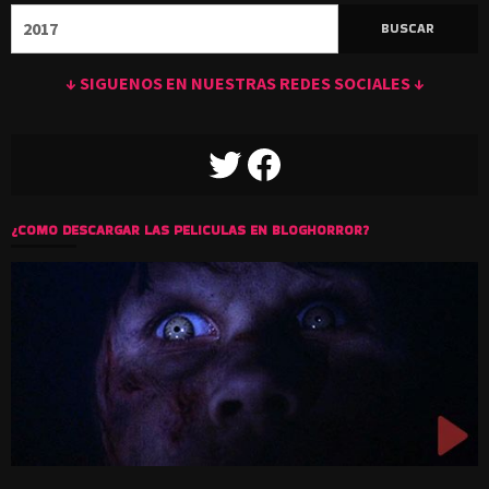
Buscar:
↓ SIGUENOS EN NUESTRAS REDES SOCIALES ↓
TWITTER
FACEBOOK
¿COMO DESCARGAR LAS PELICULAS EN BLOGHORROR?