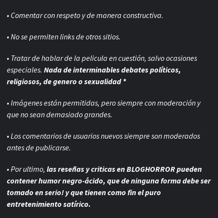
• Comentar con respeto y de manera constructiva.
• No se permiten links de otros sitios.
• Tratar de hablar de la pelicula en cuestión, salvo ocasiones
especiales.
Nada de interminables debates políticos,
religiosos, de genero o sexualidad *
• Imágenes están permitidas, pero siempre con
moderación y
que no sean demasiado grandes.
• Los comentarios de usuarios nuevos siempre son moderados
antes de publicarse.
• Por ultimo,
las reseñas y criticas en BLOGHORROR pueden
contener humor negro-
ácido, que de ninguna forma debe ser
tomado en serio! y que tienen como fin el puro
entretenimiento satírico.