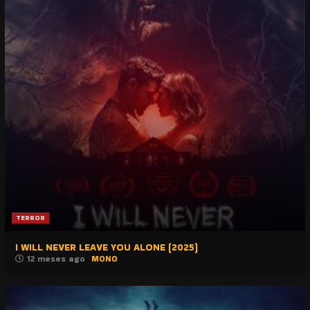
TERROR
I WILL NEVER LEAVE YOU ALONE (2025)
12 meses ago
MONO