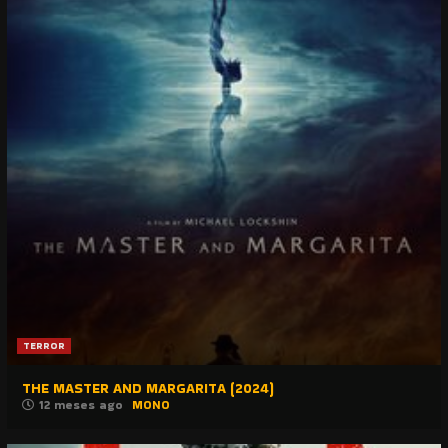
TERROR
THE MASTER AND MARGARITA (2024)
12 meses ago
MONO