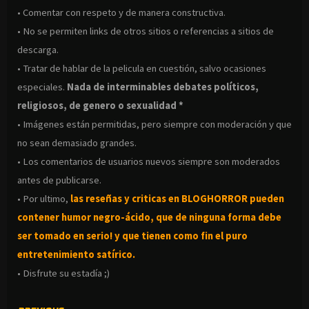
• Comentar con respeto y de manera constructiva.
• No se permiten links de otros sitios o referencias a sitios de
descarga.
• Tratar de hablar de la pelicula en cuestión, salvo ocasiones
especiales.
Nada de interminables debates políticos,
religiosos, de genero o sexualidad *
• Imágenes están permitidas, pero siempre con moderación y que
no sean demasiado grandes.
• Los comentarios de usuarios nuevos siempre son moderados
antes de publicarse.
• Por ultimo,
las reseñas y criticas en BLOGHORROR pueden
contener humor negro-
ácido, que de ninguna forma debe
ser tomado en serio! y que tienen como fin el puro
entretenimiento satírico.
• Disfrute su estadía ;)