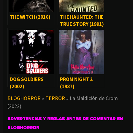
THE WITCH (2016)
THE HAUNTED: THE
TRUE STORY (1991)
DOG SOLDIERS
PROM NIGHT 2
(2002)
(1987)
BLOGHORROR
»
TERROR
»
La Maldición de Crom
(2022)
ADVERTENCIAS Y REGLAS ANTES DE COMENTAR EN
BLOGHORROR