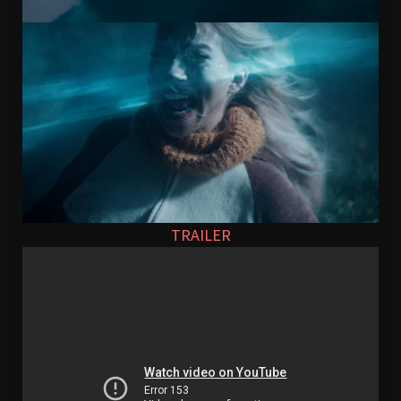
TRAILER