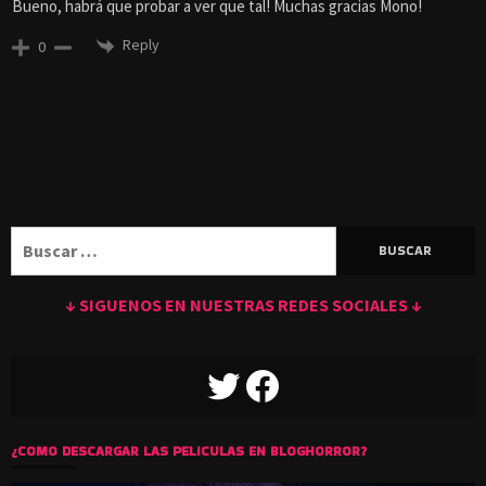
Bueno, habrá que probar a ver que tal! Muchas gracias Mono!
Reply
0
Buscar:
↓ SIGUENOS EN NUESTRAS REDES SOCIALES ↓
TWITTER
FACEBOOK
¿COMO DESCARGAR LAS PELICULAS EN BLOGHORROR?