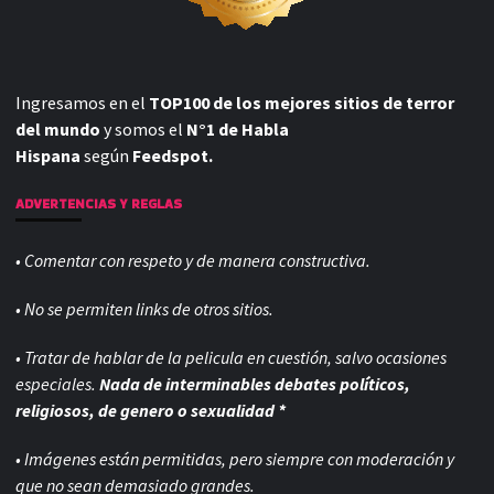
Ingresamos en el
TOP100 de los mejores sitios de terror
del mundo
y somos el
N°1 de Habla
Hispana
según
Feedspot.
ADVERTENCIAS Y REGLAS
• Comentar con respeto y de manera constructiva.
• No se permiten links de otros sitios.
• Tratar de hablar de la pelicula en cuestión, salvo ocasiones
especiales.
Nada de interminables debates políticos,
religiosos, de genero o sexualidad *
• Imágenes están permitidas, pero siempre con
moderación y
que no sean demasiado grandes.