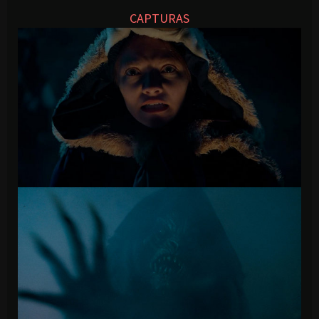
CAPTURAS