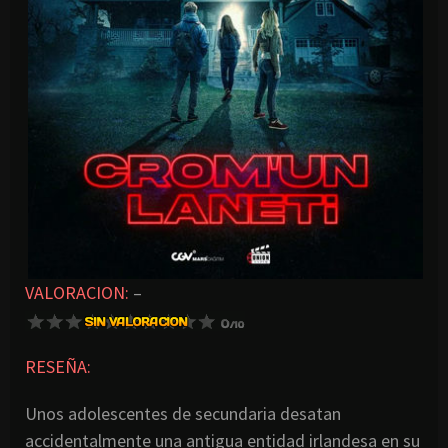
VALORACION:
–
RESEÑA:
Unos adolescentes de secundaria desatan
accidentalmente una antigua entidad irlandesa en su