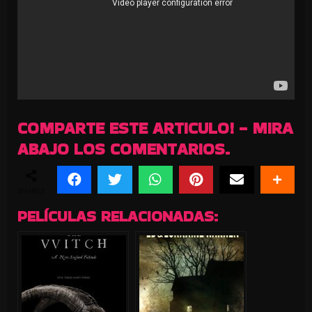
COMPARTE ESTE ARTICULO! - MIRA
ABAJO LOS COMENTARIOS.
SHARES
PELÍCULAS RELACIONADAS: