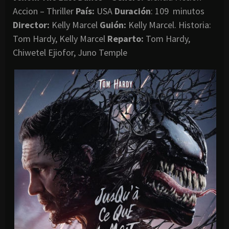
Accion – Thriller
País:
USA
Duración
: 109 minutos
Director
:
Kelly Marcel
Guión:
Kelly Marcel. Historia:
Tom Hardy, Kelly Marcel
Reparto:
Tom Hardy,
Chiwetel Ejiofor, Juno Temple