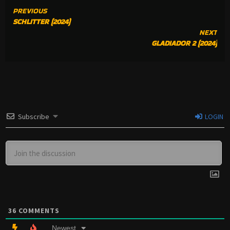
CONTINUE
PREVIOUS
SCHLITTER (2024)
READING
NEXT
GLADIADOR 2 (2024)
Subscribe
LOGIN
36
COMMENTS
Newest