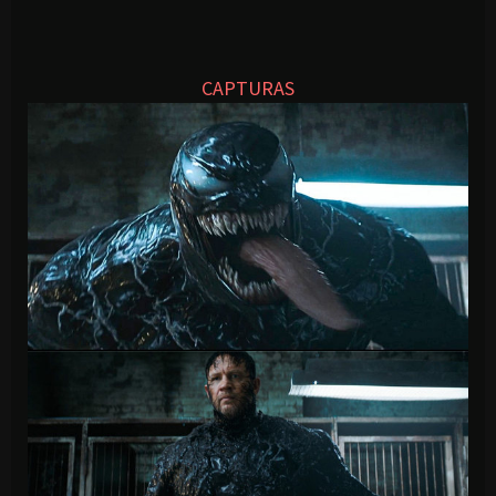
CAPTURAS