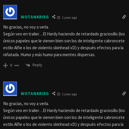
WOTANKRIEG
1 year ago
No gracias, no voy a verla.
Según veo en trailer…El Hardy haciendo de retardado graciosillo (los
únicos papeles que le vienen bien son los de inteligente cabroncete
estilo Alfie o los de violento skinhead xD) y después efectos para la
niñatada. Humo y más humo para mentes dispersas.
Reply
0
WOTANKRIEG
1 year ago
No gracias, no voy a verla.
Según veo en trailer…El Hardy haciendo de retardado graciosillo (los
únicos papeles que le vienen bien son los de inteligente cabroncete
estilo Alfie o los de violento skinhead xD) y después efectos para la