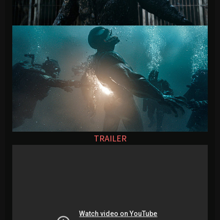
TRAILER