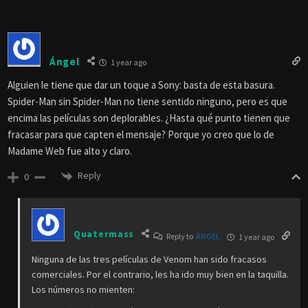
Ángel
1 year ago
Alguien le tiene que dar un toque a Sony: basta de esta basura.
Spider-Man sin Spider-Man no tiene sentido ninguno, pero es que
encima las películas son deplorables. ¿Hasta qué punto tienen que
fracasar para que capten el mensaje? Porque yo creo que lo de
Madame Web fue alto y claro.
Reply
0
Quatermass
Reply to
ÁNGEL
1 year ago
Ninguna de las tres películas de Venom han sido fracasos
comerciales. Por el contrario, les ha ido muy bien en la taquilla.
Los números no mienten: