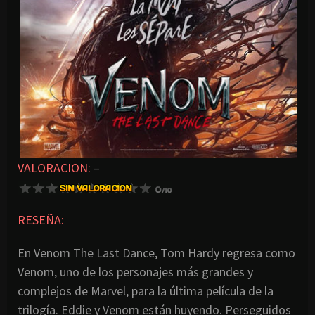
VALORACION:
–
RESEÑA:
En Venom The Last Dance, Tom Hardy regresa como
Venom, uno de los personajes más grandes y
complejos de Marvel, para la última película de la
trilogía. Eddie y Venom están huyendo. Perseguidos