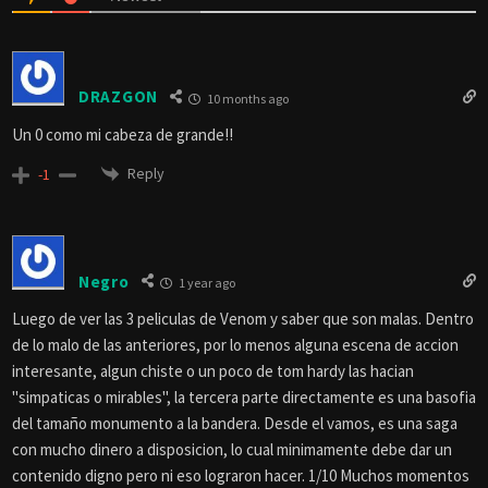
DRAZGON
10 months ago
Un 0 como mi cabeza de grande!!
Reply
-1
Negro
1 year ago
Luego de ver las 3 peliculas de Venom y saber que son malas. Dentro
de lo malo de las anteriores, por lo menos alguna escena de accion
interesante, algun chiste o un poco de tom hardy las hacian
"simpaticas o mirables", la tercera parte directamente es una basofia
del tamaño monumento a la bandera. Desde el vamos, es una saga
con mucho dinero a disposicion, lo cual minimamente debe dar un
contenido digno pero ni eso lograron hacer. 1/10 Muchos momentos