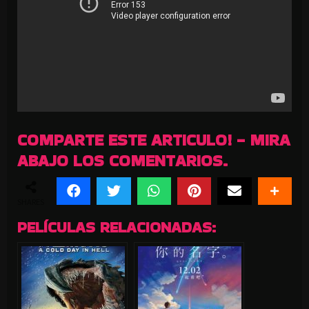
COMPARTE ESTE ARTICULO! - MIRA
ABAJO LOS COMENTARIOS.
SHARES
PELÍCULAS RELACIONADAS: