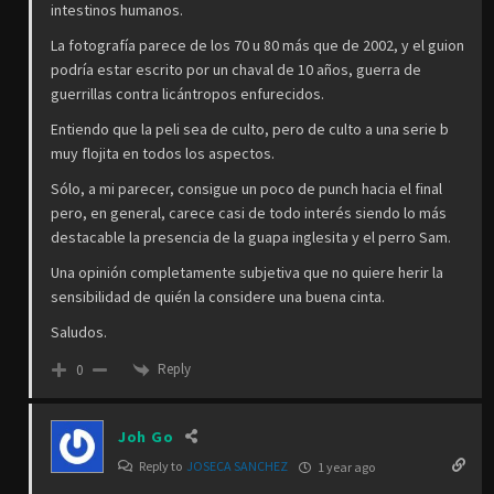
intestinos humanos.
La fotografía parece de los 70 u 80 más que de 2002, y el guion
podría estar escrito por un chaval de 10 años, guerra de
guerrillas contra licántropos enfurecidos.
Entiendo que la peli sea de culto, pero de culto a una serie b
muy flojita en todos los aspectos.
Sólo, a mi parecer, consigue un poco de punch hacia el final
pero, en general, carece casi de todo interés siendo lo más
destacable la presencia de la guapa inglesita y el perro Sam.
Una opinión completamente subjetiva que no quiere herir la
sensibilidad de quién la considere una buena cinta.
Saludos.
Reply
0
Joh Go
Reply to
JOSECA SANCHEZ
1 year ago