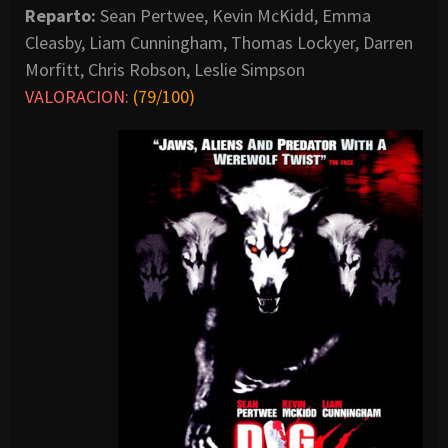
Reparto:
Sean Pertwee, Kevin McKidd, Emma
Cleasby, Liam Cunningham, Thomas Lockyer, Darren
Morfitt, Chris Robson, Leslie Simpson
VALORACION:
(79/100)