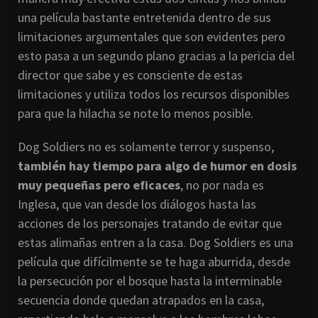
una película bastante entretenida dentro de sus
limitaciones argumentales que son evidentes pero
esto pasa a un segundo plano gracias a la pericia del
director que sabe y es consciente de estas
limitaciones y utiliza todos los recursos disponibles
para que la hilacha se note lo menos posible.
Dog Soldiers no es solamente terror y suspenso,
también hay tiempo para algo de humor en dosis
muy pequeñas pero eficaces
, no por nada es
Inglesa, que van desde los diálogos hasta las
acciones de los personajes tratando de evitar que
estas alimañas entren a la casa. Dog Soldiers es una
película que difícilmente se te haga aburrida, desde
la persecución por el bosque hasta la interminable
secuencia donde quedan atrapados en la casa,