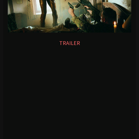
TRAILER