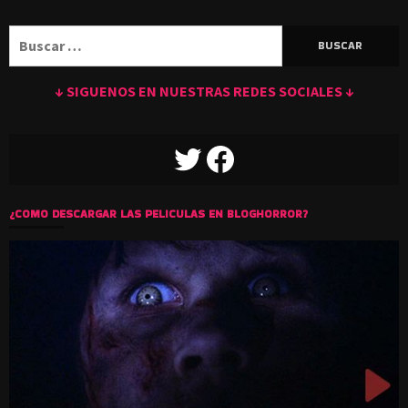
Buscar:
↓ SIGUENOS EN NUESTRAS REDES SOCIALES ↓
TWITTER
FACEBOOK
¿COMO DESCARGAR LAS PELICULAS EN BLOGHORROR?