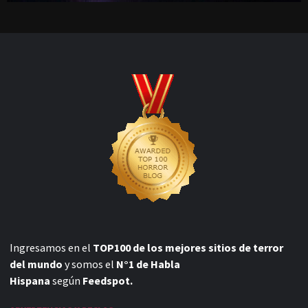
Ingresamos en el
TOP100 de los mejores sitios de terror
del mundo
y somos el
N°1 de Habla
Hispana
según
Feedspot.