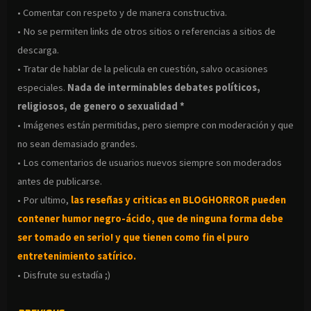
• Comentar con respeto y de manera constructiva.
• No se permiten links de otros sitios o referencias a sitios de
descarga.
• Tratar de hablar de la pelicula en cuestión, salvo ocasiones
especiales.
Nada de interminables debates políticos,
religiosos, de genero o sexualidad *
• Imágenes están permitidas, pero siempre con moderación y que
no sean demasiado grandes.
• Los comentarios de usuarios nuevos siempre son moderados
antes de publicarse.
• Por ultimo,
las reseñas y criticas en BLOGHORROR pueden
contener humor negro-
ácido, que de ninguna forma debe
ser tomado en serio! y que tienen como fin el puro
entretenimiento satírico.
• Disfrute su estadía ;)