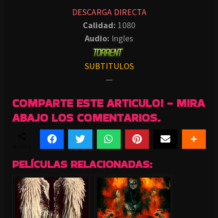
DESCARGA DIRECTA
Calidad:
1080
Audio:
Ingles
SUBTITULOS
—
COMPARTE ESTE ARTICULO! - MIRA
ABAJO LOS COMENTARIOS.
SHARES
PELÍCULAS RELACIONADAS: