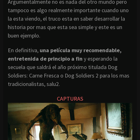
Argumentalmente no es nada del otro mundo pero
tampoco es algo realmente importante cuando uno
la esta viendo, el truco esta en saber desarrollar la
historia por mas que esta sea simple y este es un
buen ejemplo.
En definitiva,
una película muy recomendable,
entretenida de principio a fin
y esperando la
secuela que saldrá el año próximo titulada Dog
Soldiers: Carne Fresca o Dog Soldiers 2 para los mas
tradicionalistas, salu2.
CAPTURAS