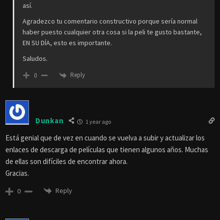
así.
Agradezco tu comentario constructivo porque sería normal
haber puesto cualquier otra cosa si la peli te gusto bastante,
EN SU DÍA, esto es importante.
Saludos.
Reply
0
Dunkan
1 year ago
Está genial que de vez en cuando se vuelva a subir y actualizar los
enlaces de descarga de películas que tienen algunos años. Muchas
de ellas son difíciles de encontrar ahora.
Gracias.
Reply
0