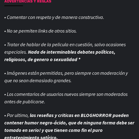
ADVERTENCIAS Y REGLAS
• Comentar con respeto y de manera constructiva.
• No se permiten links de otros sitios.
• Tratar de hablar de la pelicula en cuestión, salvo ocasiones
especiales.
Nada de interminables debates políticos,
religiosos, de genero o sexualidad *
• Imágenes están permitidas, pero siempre con
moderación y
que no sean demasiado grandes.
• Los comentarios de usuarios nuevos siempre son moderados
antes de publicarse.
• Por ultimo,
las reseñas y criticas en BLOGHORROR pueden
contener humor negro-
ácido, que de ninguna forma debe ser
tomado en serio! y que tienen como fin el puro
entretenimiento satírico.