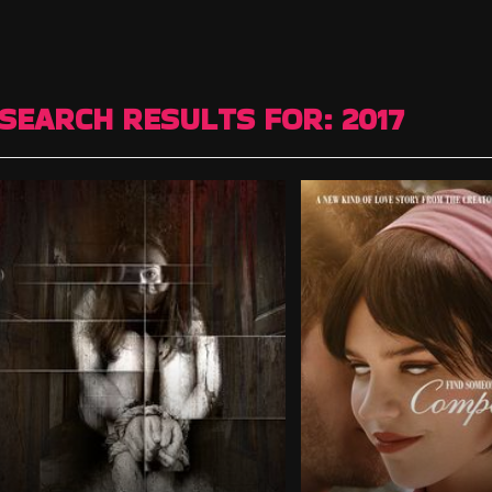
SEARCH RESULTS FOR:
2017