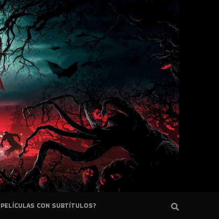
PELÍCULAS CON SUBTÍTULOS?