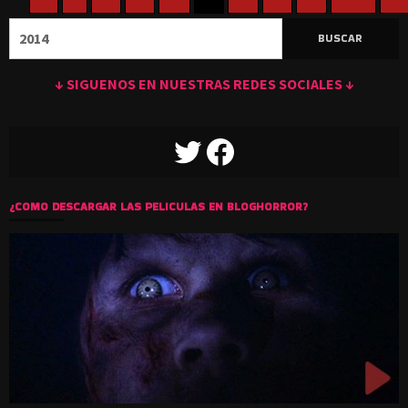
Buscar:
↓ SIGUENOS EN NUESTRAS REDES SOCIALES ↓
TWITTER
FACEBOOK
¿COMO DESCARGAR LAS PELICULAS EN BLOGHORROR?