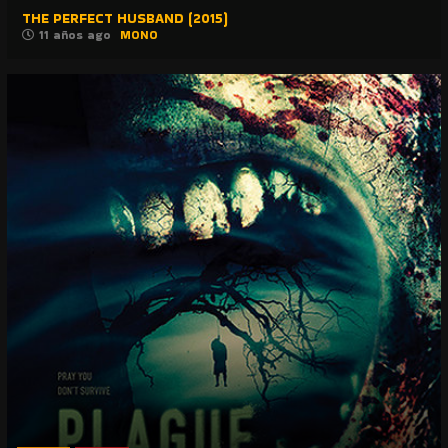
THE PERFECT HUSBAND (2015)
11 años ago
MONO