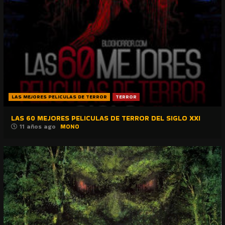
LAS MEJORES PELICULAS DE TERROR
TERROR
LAS 60 MEJORES PELICULAS DE TERROR DEL SIGLO XXI
11 años ago
MONO