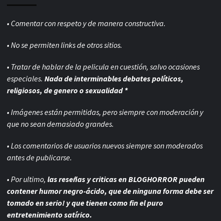
• Comentar con respeto y de manera constructiva.
• No se permiten links de otros sitios.
• Tratar de hablar de la pelicula en cuestión, salvo ocasiones
especiales.
Nada de interminables debates políticos,
religiosos, de genero o sexualidad *
• Imágenes están permitidas, pero siempre con
moderación y
que no sean demasiado grandes.
• Los comentarios de usuarios nuevos siempre son moderados
antes de publicarse.
• Por ultimo,
las reseñas y criticas en BLOGHORROR pueden
contener humor negro-
ácido, que de ninguna forma debe ser
tomado en serio! y que tienen como fin el puro
entretenimiento satírico.