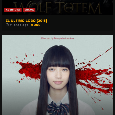
AVENTURA
DRAMA
EL ULTIMO LOBO (2015)
11 años ago
MONO