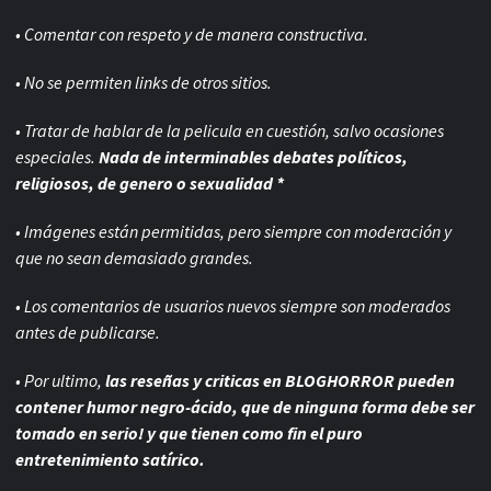
• Comentar con respeto y de manera constructiva.
• No se permiten links de otros sitios.
• Tratar de hablar de la pelicula en cuestión, salvo ocasiones
especiales.
Nada de interminables debates políticos,
religiosos, de genero o sexualidad *
• Imágenes están permitidas, pero siempre con
moderación y
que no sean demasiado grandes.
• Los comentarios de usuarios nuevos siempre son moderados
antes de publicarse.
• Por ultimo,
las reseñas y criticas en BLOGHORROR pueden
contener humor negro-
ácido, que de ninguna forma debe ser
tomado en serio! y que tienen como fin el puro
entretenimiento satírico.