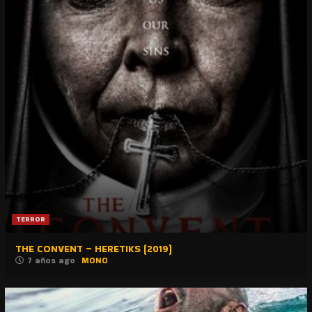
TERROR
THE CONVENT – HERETIKS (2019)
7 años ago
MONO