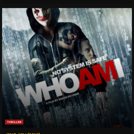
THRILLER