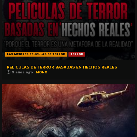
LAS MEJORES PELICULAS DE TERROR
TERROR
PELICULAS DE TERROR BASADAS EN HECHOS REALES
9 años ago
MONO