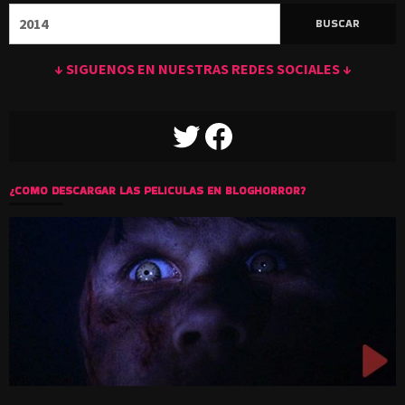
Buscar:
↓ SIGUENOS EN NUESTRAS REDES SOCIALES ↓
TWITTER
FACEBOOK
¿COMO DESCARGAR LAS PELICULAS EN BLOGHORROR?